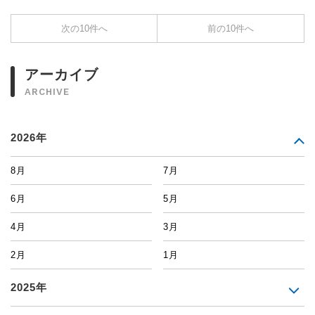
次の10件へ
前の10件へ
アーカイブ
ARCHIVE
2026年
8月
7月
6月
5月
4月
3月
2月
1月
2025年