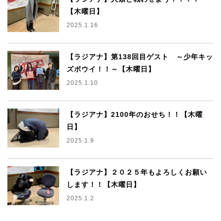
【木曜日】
2025.1.16
【ラジアナ】第138回目ゲスト ～少年キッ
ズボウイ！！～【木曜日】
2025.1.10
【ラジアナ】2100年のおせち！！【木曜
日】
2025.1.9
【ラジアナ】２０２５年もよろしくお願い
します！！【木曜日】
2025.1.2