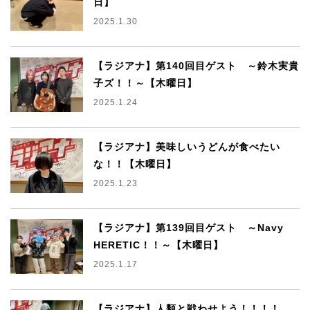
日】
2025.1.30
【ラジアナ】第140回目ゲスト ～鈴木実貴
子ズ！！～【木曜日】
2025.1.24
【ラジアナ】美味しいうどんが食べたい
な！！【木曜日】
2025.1.23
【ラジアナ】第139回目ゲスト ～Navy
HERETIC！！～【木曜日】
2025.1.17
【ラジアナ】人類と戦わせよう！！！！