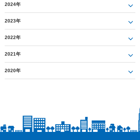
2024年
2023年
2022年
2021年
2020年