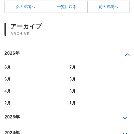
次の投稿へ
一覧に戻る
前の投稿へ
アーカイブ
ARCHIVE
2026年
8月
7月
6月
5月
4月
3月
2月
1月
2025年
2024年