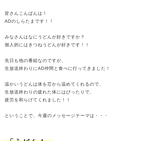
皆さんこんばんは！
ADのしらたまです！！
みなさんはなにうどんが好きですか？
個人的にはきつねうどんが好きです！！
先日も 他の番組なのですが、
生放送終わりに
AD仲間と食べに行ってきました！
温かいうどんは体を芯から温めてくれるので、
生放送終わりの疲れた体にはぴったりで、
疲労を和らげてくれました！！
ということで、今週のメッセージテーマは・・・