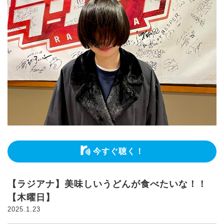
今すぐ聴く！
【ラジアナ】美味しいうどんが食べたいな！！
【木曜日】
2025.1.23