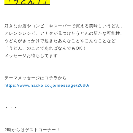
「うどん！」
好きなお店やコンビニやスーパーで買える美味しいうどん、
アレンジレシピ、アナタが見つけたうどんの新たな可能性、
うどんがきっかけで起きたあんなことやこんなことなど
「うどん」のことであればなんでもOK！
メッセージお待ちしてます！
テーマメッセージはコチラから↓
https://www.nack5.co.jp/message/2690/
・・・
2時からはゲストコーナー！