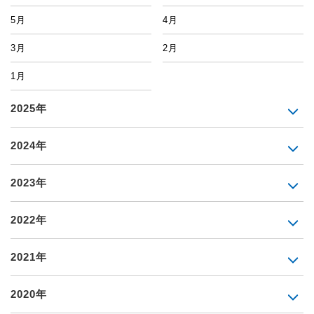
5月
4月
3月
2月
1月
2025年
2024年
2023年
2022年
2021年
2020年