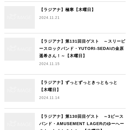
【ラジアナ】極寒【木曜日】
2024.11.21
【ラジアナ】第131回目ゲスト ～スリーピ
ースロックバンド・YUTORI-SEDAIの金原
遥希さん！～【木曜日】
2024.11.15
【ラジアナ】ずっとずっときっともっと
【木曜日】
2024.11.14
【ラジアナ】第130回目ゲスト ～3ピース
バンド・AMUSEMENT LAGERのゆーへー