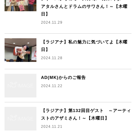
アタルさんとドラムのサワさん！～【木曜
日】
2024.11.29
【ラジアナ】私の魅力に気づいてよ【木曜
日】
2024.11.28
AD(MK)からのご報告
2024.11.22
【ラジアナ】第132回目ゲスト ～アーティ
ストのアザミさん！～【木曜日】
2024.11.21