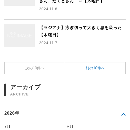
さん、たくとさん！～【木曜日】
2024.11.8
【ラジアナ】泳ぎ切って大きく息を吸った
【木曜日】
2024.11.7
次の10件へ
前の10件へ
アーカイブ
ARCHIVE
2026年
7月
6月