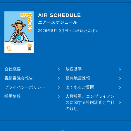
AIR SCHEDULE
エアースケジュール
2026年8月-9月号＜白根ゆたんぽ＞
会社概要
放送基準
番組審議会報告
緊急地震速報
プライバシーポリシー
よくあるご質問
採用情報
人権尊重、コンプライアン
スに関する社内調査と当社
の取組