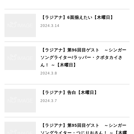
【ラジアナ】6面揃えたい【木曜日】
2024.3.14
【ラジアナ】第96回目ゲスト ～シンガー
ソングライター/ラッパー・クボタカイさ
ん！ ～【木曜日】
2024.3.8
【ラジアナ】告白【木曜日】
2024.3.7
【ラジアナ】第95回目ゲスト ～シンガー
ソングライター・つじりおさん！ ～【木曜