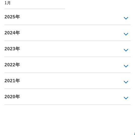
1月
2025年
2024年
2023年
2022年
2021年
2020年