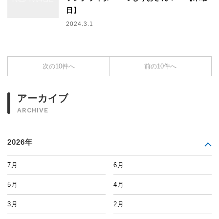
日】
2024.3.1
次の10件へ
前の10件へ
アーカイブ
ARCHIVE
2026年
7月
6月
5月
4月
3月
2月