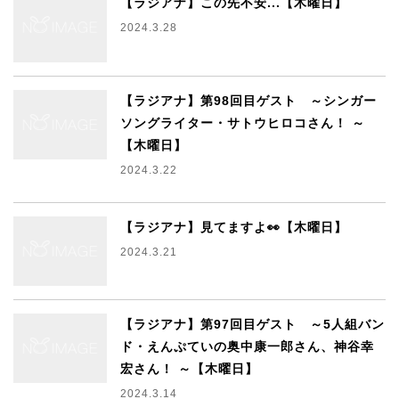
【ラジアナ】この先不安...【木曜日】
2024.3.28
【ラジアナ】第98回目ゲスト ～シンガー
ソングライター・サトウヒロコさん！ ～
【木曜日】
2024.3.22
【ラジアナ】見てますよ👀【木曜日】
2024.3.21
【ラジアナ】第97回目ゲスト ～5人組バン
ド・えんぷていの奥中康一郎さん、神谷幸
宏さん！ ～【木曜日】
2024.3.14