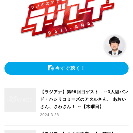
今すぐ聴く！
【ラジアナ】第99回目ゲスト ～3人組バン
ド・ハシリコミーズのアタルさん、 あおい
さん、さわさん！ ～【木曜日】
2024.3.28