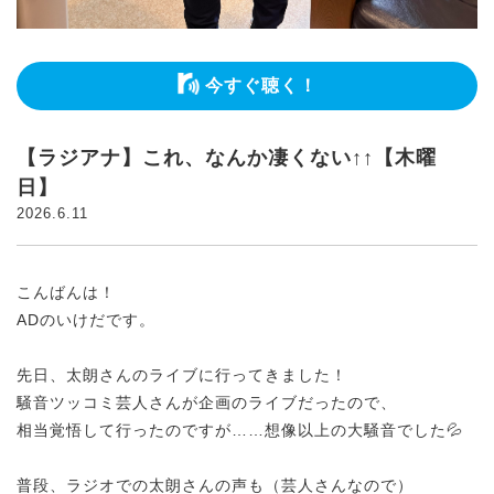
今すぐ聴く！
【ラジアナ】これ、なんか凄くない↑↑【木曜
日】
2026.6.11
こんばんは！
ADのいけだです。
先日、太朗さんのライブに行ってきました！
騒音ツッコミ芸人さんが企画のライブだったので、
相当覚悟して行ったのですが……想像以上の大騒音でした💦
普段、ラジオでの太朗さんの声も（芸人さんなので）