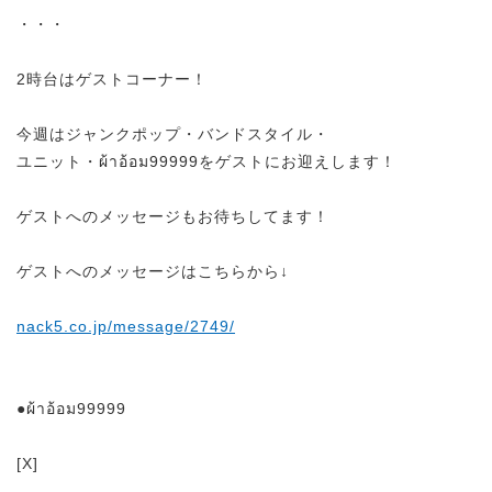
・・・
2時台はゲストコーナー！
今週はジャンクポップ・バンドスタイル・
ユニット・ผ้าอ้อม99999をゲストにお迎えします！
ゲストへのメッセージもお待ちしてます！
ゲストへのメッセージはこちらから↓
nack5.co.jp/message/2749/
●ผ้าอ้อม99999
[X]