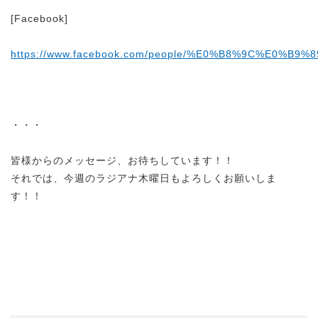
[Facebook]
https://www.facebook.com/people/%E0%B8%9C%
・・・
皆様からのメッセージ、お待ちしています！！
それでは、今週のラジアナ木曜日もよろしくお願いしま
す！！