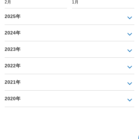
2月
1月
2025年
2024年
2023年
2022年
2021年
2020年