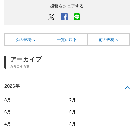
投稿をシェアする
Twitter
Facebook
LINEでシェアするボタン
次の投稿へ
一覧に戻る
前の投稿へ
アーカイブ
ARCHIVE
2026年
8月
7月
6月
5月
4月
3月