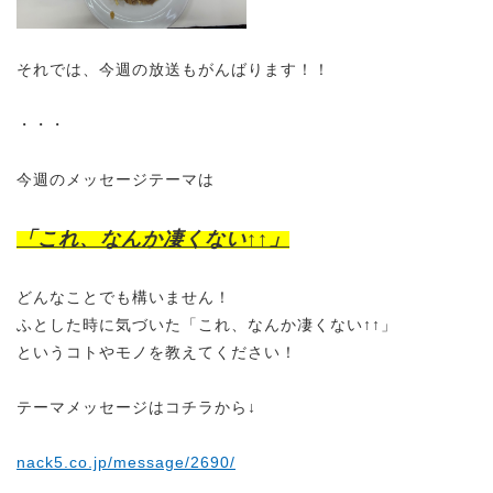
それでは、今週の放送もがんばります！！
・・・
今週のメッセージテーマは
「これ、なんか凄くない↑↑」
どんなことでも構いません！
ふとした時に気づいた「これ、なんか凄くない↑↑」
というコトやモノを教えてください
！
テーマメッセージはコチラから↓
nack5.co.jp/message/2690/