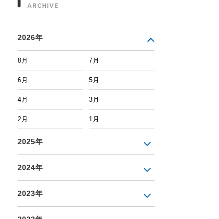
ARCHIVE
2026年
8月
7月
6月
5月
4月
3月
2月
1月
2025年
2024年
2023年