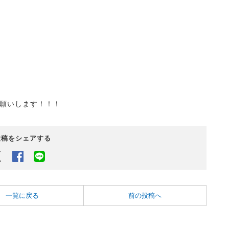
願いします！！！
投稿をシェアする
Twitter
Facebook
LINEでシェアするボタン
一覧に戻る
前の投稿へ