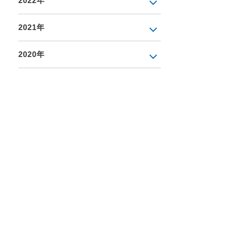
2022年
2021年
2020年