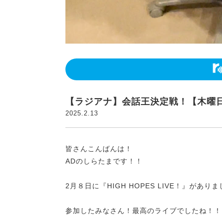
【ラジアナ】会話王決定戦！【木曜
2025.2.13
皆さんこんばんは！
ADのしらたまです！！
2月８日に『HIGH HOPES LIVE！』があり
参加したみなさん！最高のライブでしたね！！