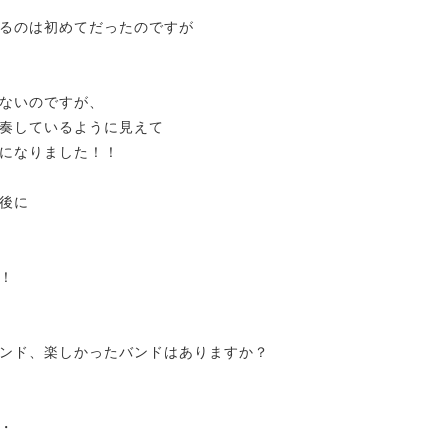
るのは初めてだったのですが
ないのですが、
奏しているように見えて
になりました！！
後に
！
ンド、楽しかったバンドはありますか？
・