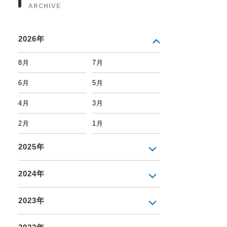
ARCHIVE
2026年
8月
7月
6月
5月
4月
3月
2月
1月
2025年
2024年
2023年