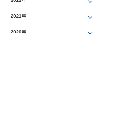
2022年
2021年
2020年