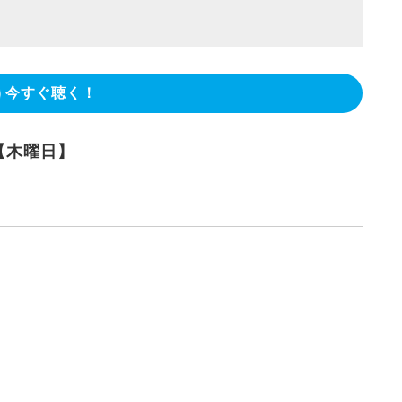
今すぐ聴く！
【木曜日】