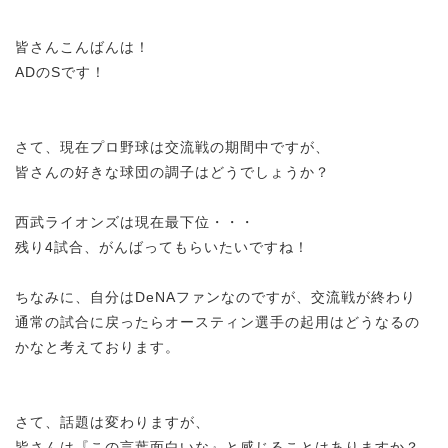
皆さんこんばんは！
ADのSです！
さて、現在プロ野球は交流戦の期間中ですが、
皆さんの好きな球団の調子はどうでしょうか？
西武ライオンズは現在最下位・・・
残り4試合、がんばってもらいたいですね！
ちなみに、自分はDeNAファンなのですが、交流戦が終わり
通常の試合に戻ったらオースティン選手の起用はどうなるの
かなと考えております。
さて、話題は変わりますが、
皆さんは『この言葉面白いな』と感じることはありますか？