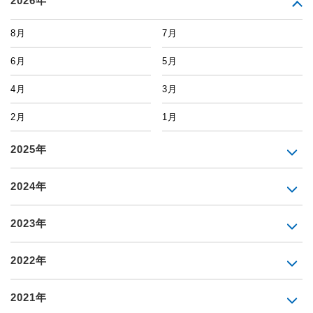
2026年
8月
7月
6月
5月
4月
3月
2月
1月
2025年
2024年
2023年
2022年
2021年