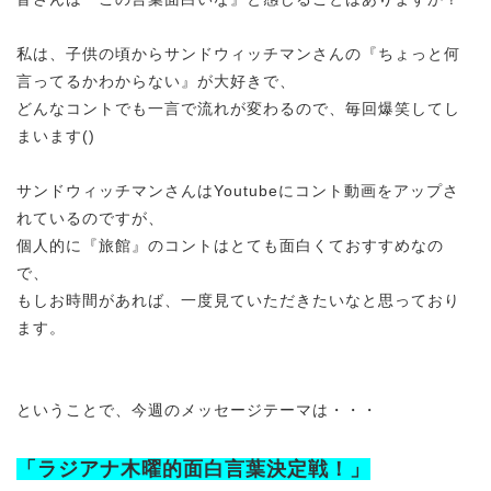
私は、子供の頃からサンドウィッチマンさんの『ちょっと何
言ってるかわからない』が大好きで、
どんなコントでも一言で流れが変わるので、毎回爆笑してし
まいます()
サンドウィッチマンさんはYoutubeにコント動画をアップさ
れているのですが、
個人的に『旅館』のコントはとても面白くておすすめなの
で、
もしお時間があれば、一度見ていただきたいなと思っており
ます。
ということで、今週のメッセージテーマは・・・
「ラジアナ木曜的面白言葉決定戦！」