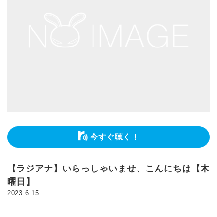
今すぐ聴く！
【ラジアナ】いらっしゃいませ、こんにちは【木
曜日】
2023.6.15