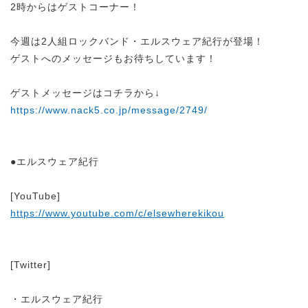
2時からはゲストコーナー！
今週は2人組ロックバンド・エルスウェア紀行が登場！
ゲストへのメッセージもお待ちしています！
ゲストメッセージはコチラから↓
https://www.nack5.co.jp/message/2749/
●エルスウェア紀行
[YouTube]
https://www.youtube.com/c/elsewherekikou
[Twitter]
・エルスウェア紀行