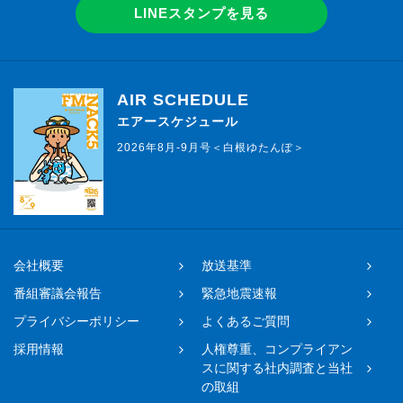
LINEスタンプを見る
AIR SCHEDULE
エアースケジュール
2026年8月-9月号＜白根ゆたんぽ＞
会社概要
放送基準
番組審議会報告
緊急地震速報
プライバシーポリシー
よくあるご質問
採用情報
人権尊重、コンプライアン
スに関する社内調査と当社
の取組