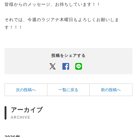
皆様からのメッセージ、お待ちしています！！
それでは、今週のラジアナ木曜日もよろしくお願いしま
す！！！
投稿をシェアする
Twitter
Facebook
LINEでシェアするボタン
次の投稿へ
一覧に戻る
前の投稿へ
アーカイブ
ARCHIVE