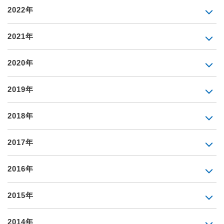
2022年
2021年
2020年
2019年
2018年
2017年
2016年
2015年
2014年