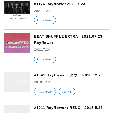
#1176 Rayflower 2021.7.23
2021.7.24
#Rayflower
BEAT SHUFFLE EXTRA 2021.07.23
Rayflower
2021.7.24
#Rayflower
#1041 Rayflower / ダウト 2018.12.21
2018.12.21
#Rayflower
#ダウト
#1011 Rayflower / RENO 2018.5.25