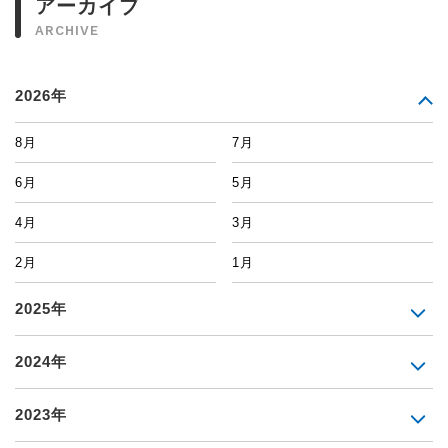
アーカイブ
ARCHIVE
2026年
8月
7月
6月
5月
4月
3月
2月
1月
2025年
2024年
2023年