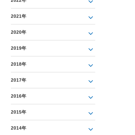
2022年
2021年
2020年
2019年
2018年
2017年
2016年
2015年
2014年