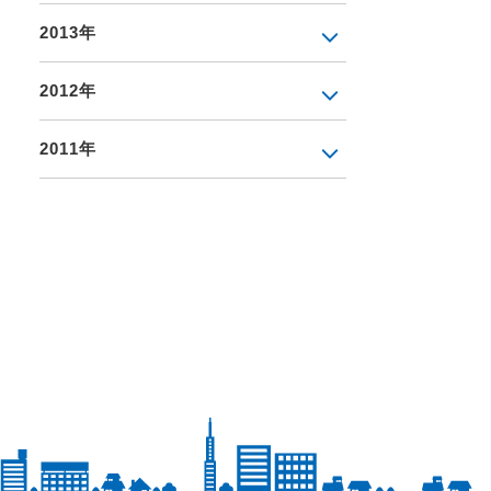
2013年
2012年
2011年