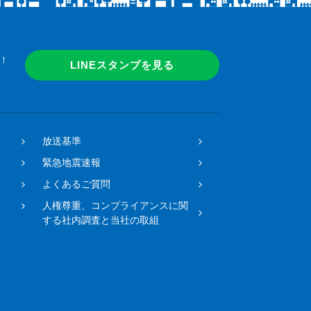
！
LINEスタンプを見る
放送基準
緊急地震速報
よくあるご質問
人権尊重、コンプライアンスに関
する社内調査と当社の取組