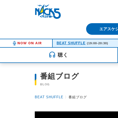
FM NACK5 79.5MHz（エフ
エアスケ
NOW ON AIR
BEAT SHUFFLE
(19:00-20:30)
聴く
番組ブログ
BLOG
BEAT SHUFFLE
〉
番組ブログ