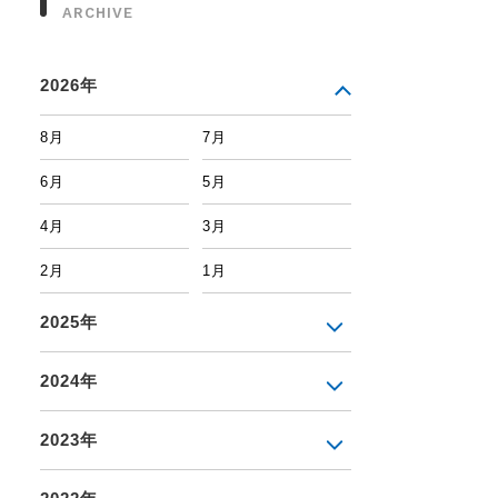
ARCHIVE
2026年
8月
7月
6月
5月
4月
3月
2月
1月
2025年
2024年
2023年