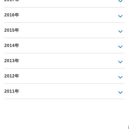
2016年
2015年
2014年
2013年
2012年
2011年