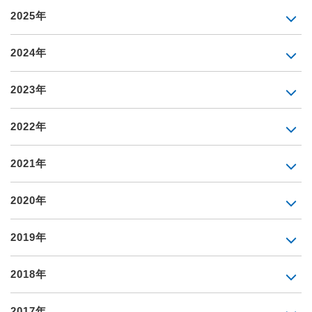
2025年
2024年
2023年
2022年
2021年
2020年
2019年
2018年
2017年