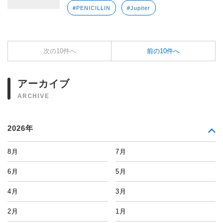
#PENICILLIN
#Jupiter
次の10件へ
前の10件へ
アーカイブ
ARCHIVE
2026年
8月
7月
6月
5月
4月
3月
2月
1月