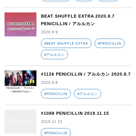
BEAT SHUFFLE EXTRA 2020.8.7
PENICILLIN / アルルカン
2020.8.9
#BEAT SHUFFLE EXTRA
#PENICILLIN
#アルルカン
#1126 PENICILLIN / アルルカン 2020.8.7
2020.8.8
#PENICILLIN
#アルルカン
#1088 PENICILLIN 2019.11.15
2019.11.15
#PENICILLIN