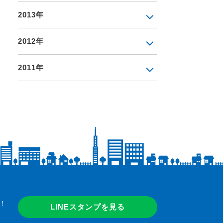
2013年
2012年
2011年
！
LINEスタンプを見る