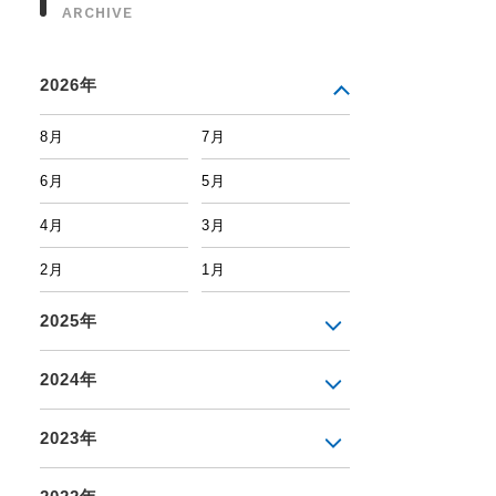
ARCHIVE
2026年
8月
7月
6月
5月
4月
3月
2月
1月
2025年
2024年
2023年