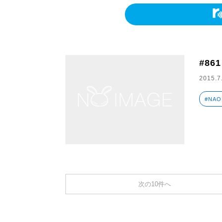
#861
2015.7
#NAO
次の10件へ