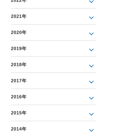
2022年
2021年
2020年
2019年
2018年
2017年
2016年
2015年
2014年