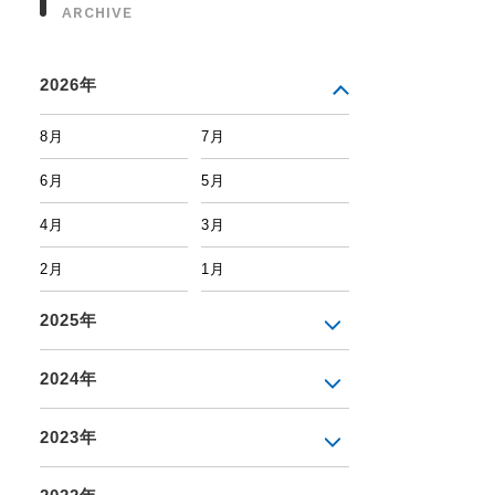
ARCHIVE
2026年
8月
7月
6月
5月
4月
3月
2月
1月
2025年
2024年
2023年