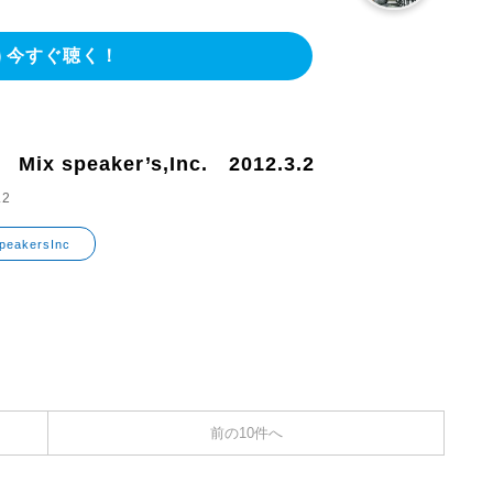
今すぐ聴く！
 Mix speaker’s,Inc. 2012.3.2
.2
speakersInc
前の10件へ