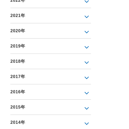
2022年
2021年
2020年
2019年
2018年
2017年
2016年
2015年
2014年