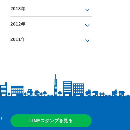
2013年
2012年
2011年
！
LINEスタンプを見る