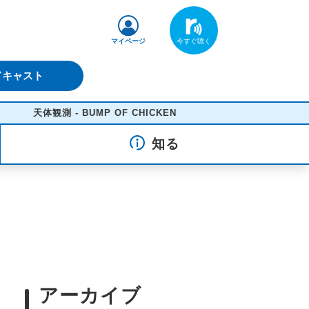
マイページ
ドキャスト
天体観測 - BUMP OF CHICKEN
知る
アーカイブ