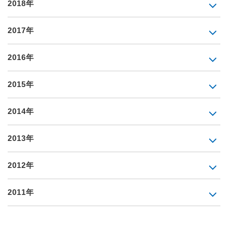
2018年
2017年
2016年
2015年
2014年
2013年
2012年
2011年