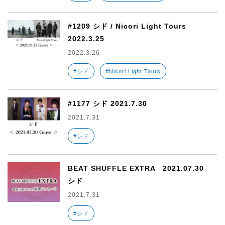
#1209 シド / Nicori Light Tours
2022.3.25
2022.3.26
#シド
#Nicori Light Tours
#1177 シド 2021.7.30
2021.7.31
#シド
BEAT SHUFFLE EXTRA 2021.07.30
シド
2021.7.31
#シド