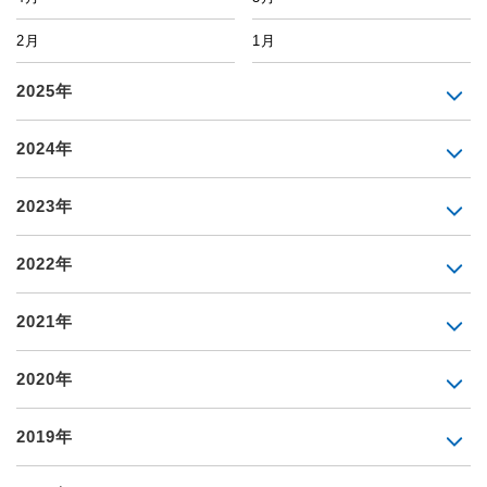
2月
1月
2025年
2024年
2023年
2022年
2021年
2020年
2019年