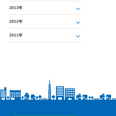
2013年
2012年
2011年