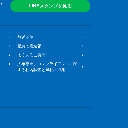
！
LINEスタンプを見る
放送基準
緊急地震速報
よくあるご質問
人権尊重、コンプライアンスに関
する社内調査と当社の取組