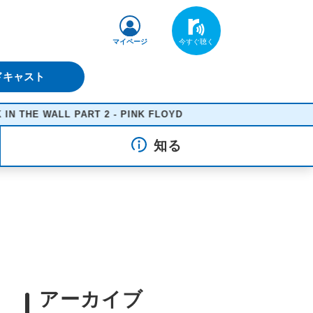
マイページ
ドキャスト
E WALL PART 2 - PINK FLOYD
知る
アーカイブ