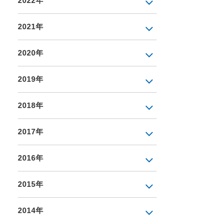
2022年
2021年
2020年
2019年
2018年
2017年
2016年
2015年
2014年