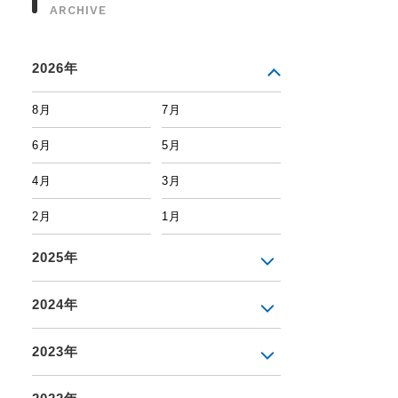
ARCHIVE
2026年
8月
7月
6月
5月
4月
3月
2月
1月
2025年
2024年
2023年