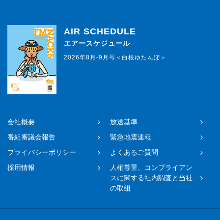
AIR SCHEDULE
エアースケジュール
2026年8月-9月号＜白根ゆたんぽ＞
会社概要
放送基準
番組審議会報告
緊急地震速報
プライバシーポリシー
よくあるご質問
採用情報
人権尊重、コンプライアン
スに関する社内調査と当社
の取組