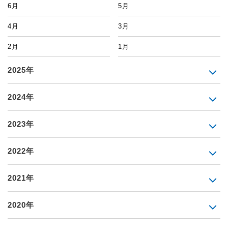
6月
5月
4月
3月
2月
1月
2025年
2024年
2023年
2022年
2021年
2020年