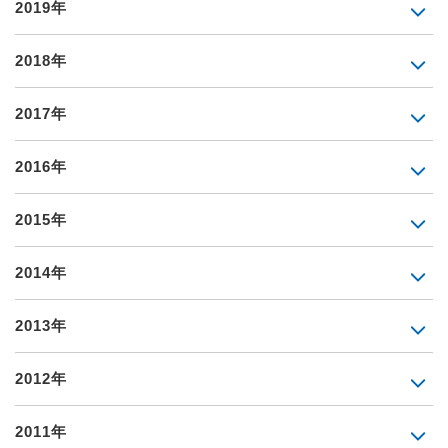
2019年
2018年
2017年
2016年
2015年
2014年
2013年
2012年
2011年