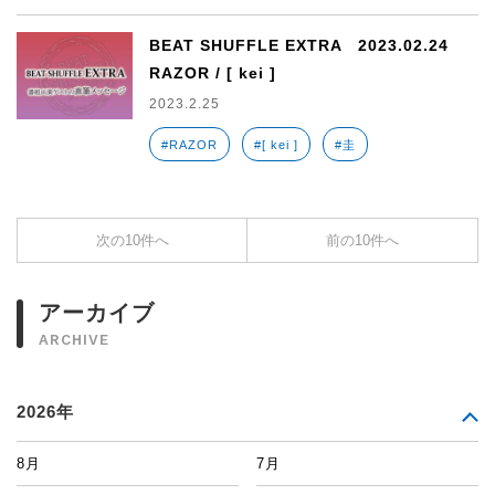
BEAT SHUFFLE EXTRA 2023.02.24
RAZOR / [ kei ]
2023.2.25
#RAZOR
#[ kei ]
#圭
次の10件へ
前の10件へ
アーカイブ
ARCHIVE
2026年
8月
7月