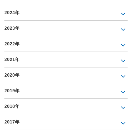
2024年
2023年
2022年
2021年
2020年
2019年
2018年
2017年