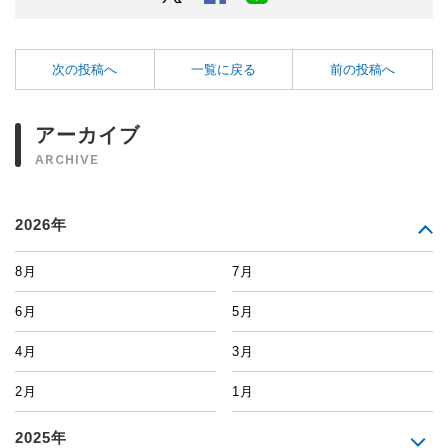
次の投稿へ
一覧に戻る
前の投稿へ
アーカイブ
ARCHIVE
2026年
8月
7月
6月
5月
4月
3月
2月
1月
2025年