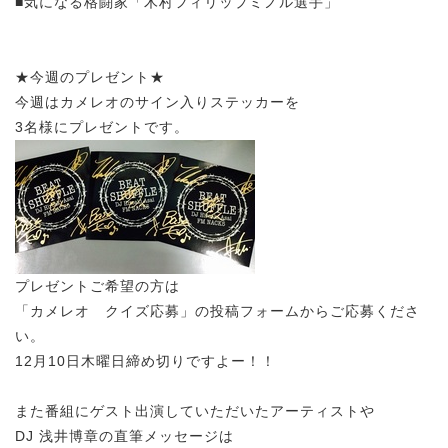
■気になる格闘家「木村フィリップミノル選手」
★今週のプレゼント★
今週はカメレオのサイン入りステッカーを
3名様にプレゼントです。
プレゼントご希望の方は
「カメレオ クイズ応募」の投稿フォームからご応募くださ
い。
12月10日木曜日締め切りですよー！！
また番組にゲスト出演していただいたアーティストや
DJ 浅井博章の直筆メッセージは