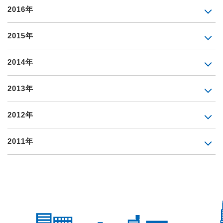
2016年
2015年
2014年
2013年
2012年
2011年