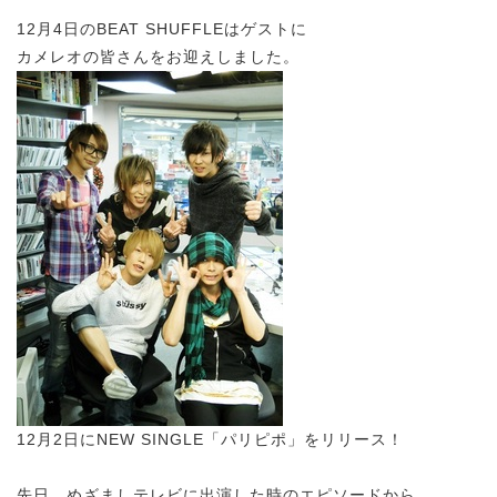
12月4日のBEAT SHUFFLEはゲストに
カメレオの皆さんをお迎えしました。
12月2日にNEW SINGLE「パリピポ」をリリース！
先日、めざましテレビに出演した時のエピソードから、