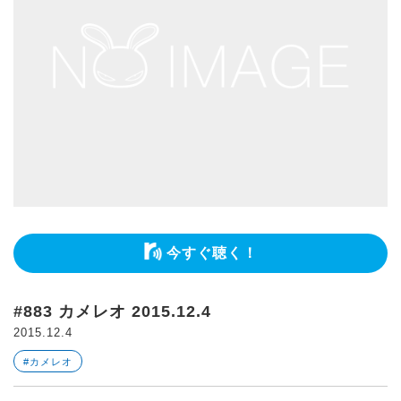
今すぐ聴く！
#883 カメレオ 2015.12.4
2015.12.4
#カメレオ