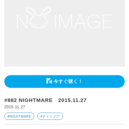
今すぐ聴く！
#882 NIGHTMARE 2015.11.27
2015.11.27
#NIGHTMARE
#ナイトメア