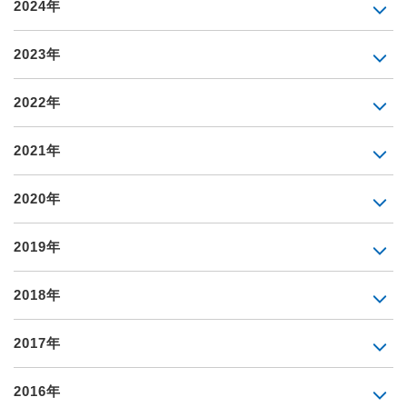
2024年
2023年
2022年
2021年
2020年
2019年
2018年
2017年
2016年