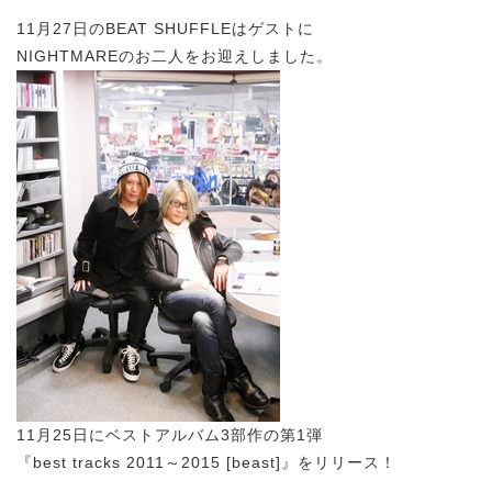
11月27日のBEAT SHUFFLEはゲストに
NIGHTMAREのお二人をお迎えしました。
11月25日にベストアルバム3部作の第1弾
『best tracks 2011～2015 [beast]』をリリース！