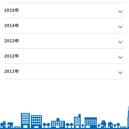
2015年
2014年
2013年
2012年
2011年