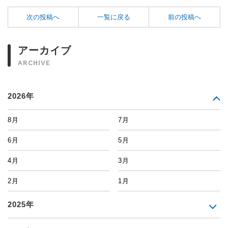
次の投稿へ
一覧に戻る
前の投稿へ
アーカイブ
ARCHIVE
2026年
8月
7月
6月
5月
4月
3月
2月
1月
2025年