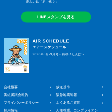
座右の銘「足で稼ぐ」
LINEスタンプを見る
AIR SCHEDULE
エアースケジュール
2026年8月-9月号＜白根ゆたんぽ＞
会社概要
放送基準
番組審議会報告
緊急地震速報
プライバシーポリシー
よくあるご質問
採用情報
人権尊重、コンプライアン