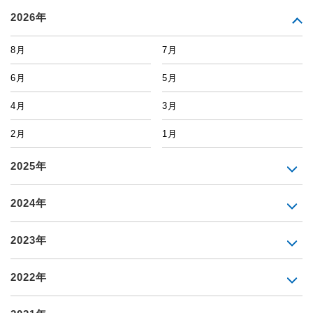
2026年
8月
7月
6月
5月
4月
3月
2月
1月
2025年
2024年
2023年
2022年