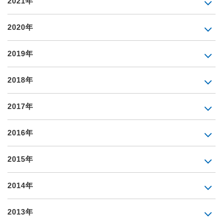
2021年
2020年
2019年
2018年
2017年
2016年
2015年
2014年
2013年