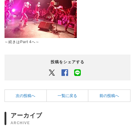
～続きは
Part 4
へ～
投稿をシェアする
Twitter
Facebook
LINEでシェアするボタン
次の投稿へ
一覧に戻る
前の投稿へ
アーカイブ
ARCHIVE