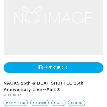
今すぐ聴く！
NACK5 25th & BEAT SHUFFLE 15th
Anniversary Live～Part 3
2013.10.17
#イガグリ千葉
#仙台貨物
#LM.C
#NoGoD