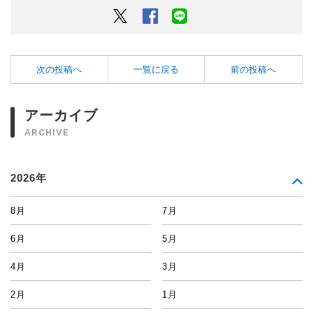
Twitter
Facebook
LINEでシェアするボタン
次の投稿へ
一覧に戻る
前の投稿へ
アーカイブ
ARCHIVE
2026年
8月
7月
6月
5月
4月
3月
2月
1月