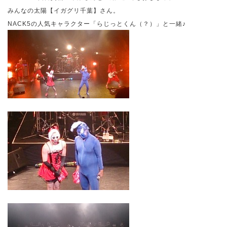
みんなの太陽【イガグリ千葉】さん。
NACK5
の人気キャラクター「らじっとくん（？）」と一緒♪