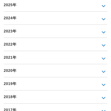
2025年
2024年
2023年
2022年
2021年
2020年
2019年
2018年
2017年