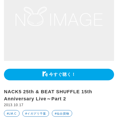
今すぐ聴く！
NACK5 25th & BEAT SHUFFLE 15th
Anniversary Live～Part 2
2013.10.17
#LM.C
#イガグリ千葉
#仙台貨物