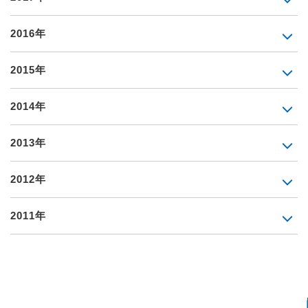
2016年
2015年
2014年
2013年
2012年
2011年