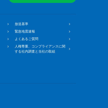
放送基準
緊急地震速報
よくあるご質問
人権尊重、コンプライアンスに関
する社内調査と当社の取組