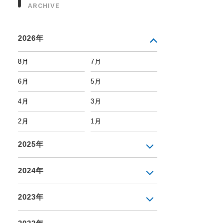
ARCHIVE
2026年
8月
7月
6月
5月
4月
3月
2月
1月
2025年
2024年
2023年