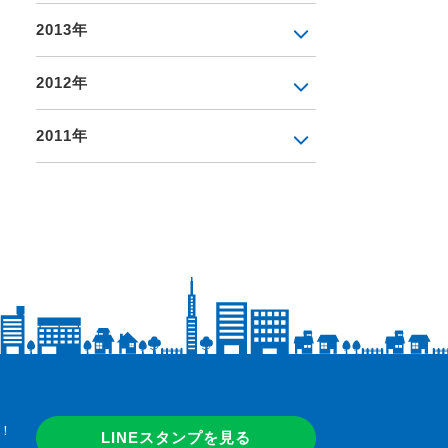
2013年
2012年
2011年
！
LINEスタンプを見る