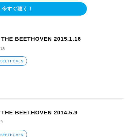
今すぐ聴く！
 THE BEETHOVEN 2015.1.16
.16
 BEETHOVEN
 THE BEETHOVEN 2014.5.9
.9
 BEETHOVEN