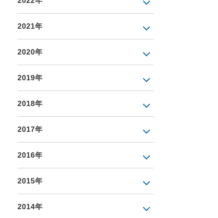
2022年
2021年
2020年
2019年
2018年
2017年
2016年
2015年
2014年