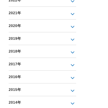
2022年
2021年
2020年
2019年
2018年
2017年
2016年
2015年
2014年