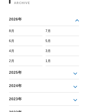
ARCHIVE
2026年
8月
7月
6月
5月
4月
3月
2月
1月
2025年
2024年
2023年