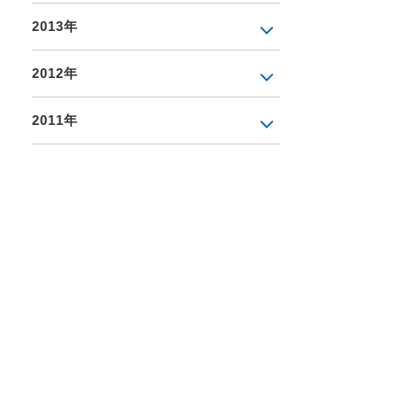
2013年
2012年
2011年