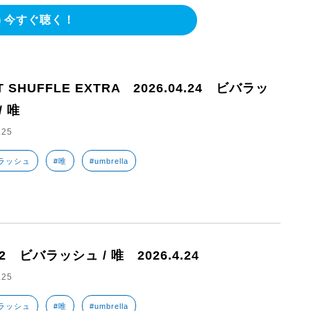
今すぐ聴く！
T SHUFFLE EXTRA 2026.04.24 ビバラッ
/ 唯
.25
ラッシュ
#唯
#umbrella
22 ビバラッシュ / 唯 2026.4.24
.25
ラッシュ
#唯
#umbrella