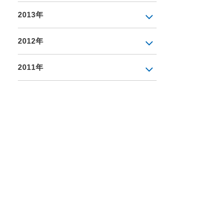
2013年
2012年
2011年