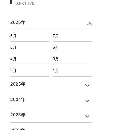
ARCHIVE
2026年
8月
7月
6月
5月
4月
3月
2月
1月
2025年
2024年
2023年