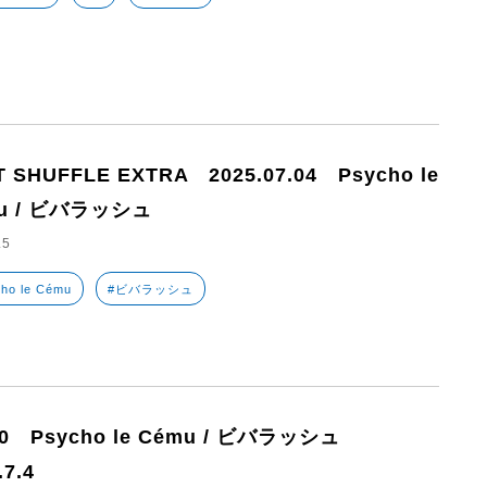
T SHUFFLE EXTRA 2025.07.04 Psycho le
u / ビバラッシュ
.5
ho le Cému
#ビバラッシュ
80 Psycho le Cému / ビバラッシュ
.7.4