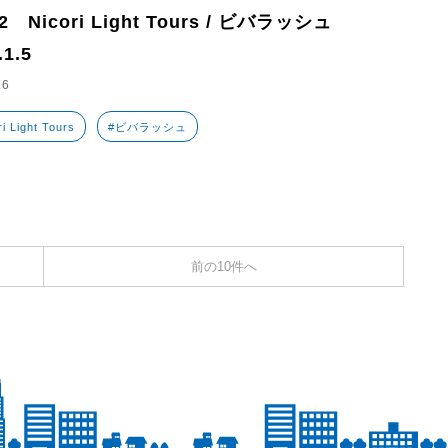
2 Nicori Light Tours / ビバラッシュ
.1.5
.6
i Light Tours
#ビバラッシュ
前の10件へ