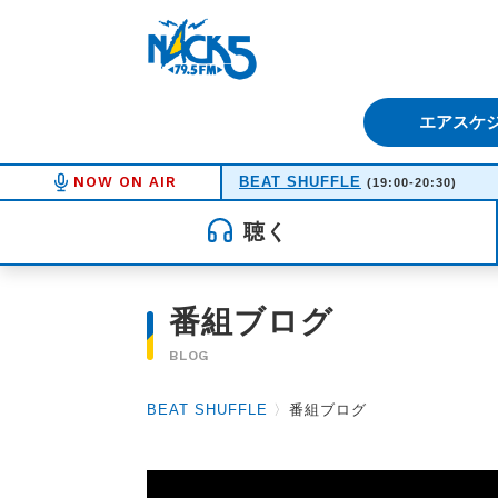
FM NACK5 79.5MHz（エフ
エアスケ
NOW ON AIR
BEAT SHUFFLE
(19:00-20:30)
聴く
番組ブログ
BLOG
BEAT SHUFFLE
〉
番組ブログ