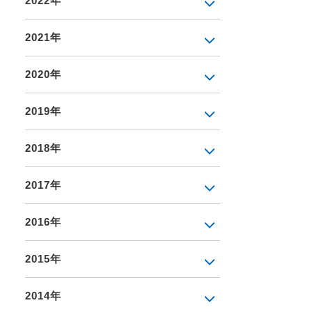
2022年
2021年
2020年
2019年
2018年
2017年
2016年
2015年
2014年