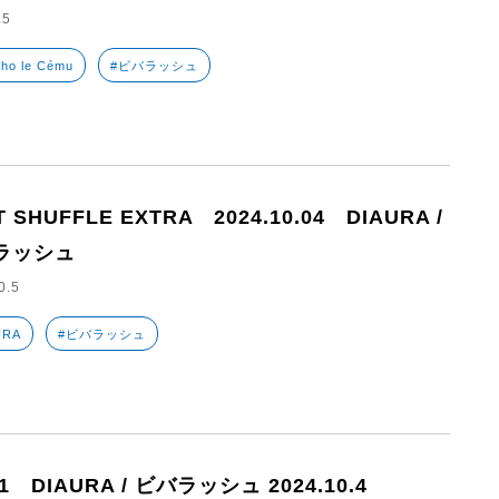
.5
ho le Cému
#ビバラッシュ
T SHUFFLE EXTRA 2024.10.04 DIAURA /
ラッシュ
0.5
URA
#ビバラッシュ
41 DIAURA / ビバラッシュ 2024.10.4