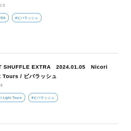
0.5
URA
#ビバラッシュ
 SHUFFLE EXTRA 2024.01.05 Nicori
ht Tours / ビバラッシュ
.6
i Light Tours
#ビバラッシュ