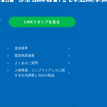
！
LINEスタンプを見る
放送基準
緊急地震速報
よくあるご質問
人権尊重、コンプライアンスに関
する社内調査と当社の取組