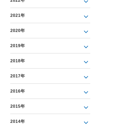
2022年
2021年
2020年
2019年
2018年
2017年
2016年
2015年
2014年