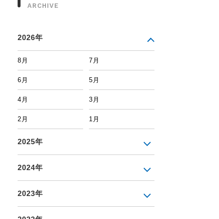
ARCHIVE
2026年
8月
7月
6月
5月
4月
3月
2月
1月
2025年
2024年
2023年