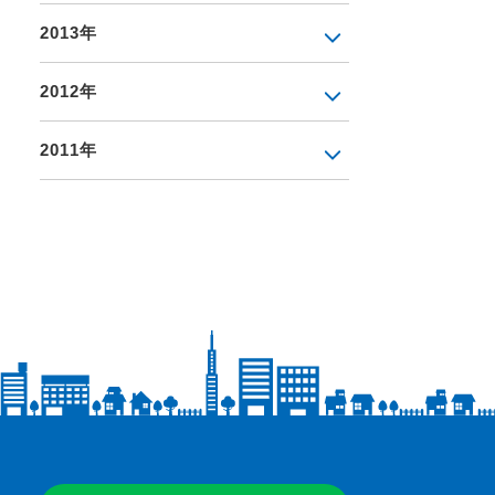
2013年
2012年
2011年