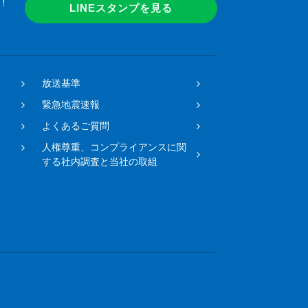
！
LINEスタンプを見る
放送基準
緊急地震速報
よくあるご質問
人権尊重、コンプライアンスに関
する社内調査と当社の取組