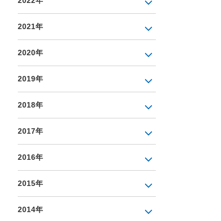
2022年
2021年
2020年
2019年
2018年
2017年
2016年
2015年
2014年