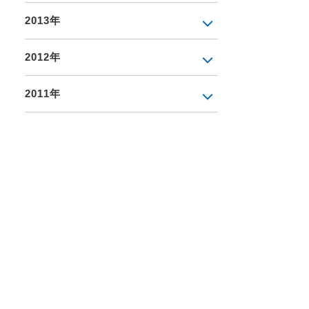
2013年
2012年
2011年