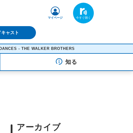
マイページ
ドキャスト
THE WALKER BROTHERS
知る
アーカイブ