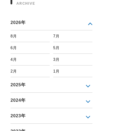
ARCHIVE
2026年
8月
7月
6月
5月
4月
3月
2月
1月
2025年
2024年
2023年