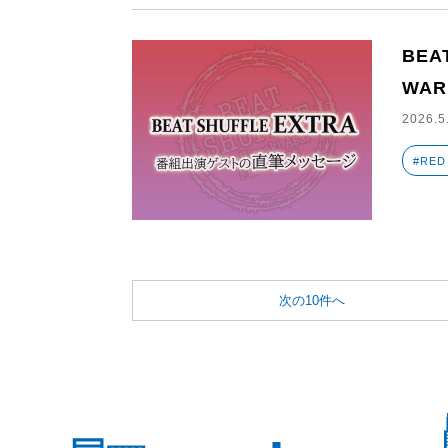
BEA
WAR
2026.5
#RED
次の10件へ