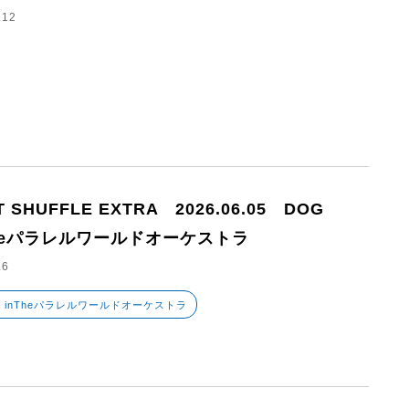
.12
T SHUFFLE EXTRA 2026.06.05 DOG
Theパラレルワールドオーケストラ
.6
G inTheパラレルワールドオーケストラ