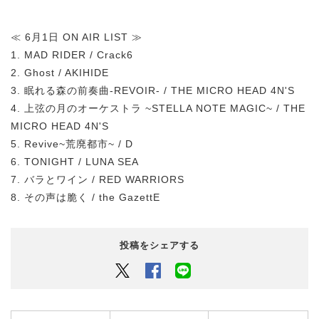
≪ 6月1日 ON AIR LIST ≫
1. MAD RIDER / Crack6
2. Ghost / AKIHIDE
3. 眠れる森の前奏曲-REVOIR- / THE MICRO HEAD 4N'S
4. 上弦の月のオーケストラ ~STELLA NOTE MAGIC~ / THE
MICRO HEAD 4N'S
5. Revive~荒廃都市~ / D
6. TONIGHT / LUNA SEA
7. バラとワイン / RED WARRIORS
8. その声は脆く / the GazettE
投稿をシェアする
Twitter
Facebook
LINEでシェアするボタン