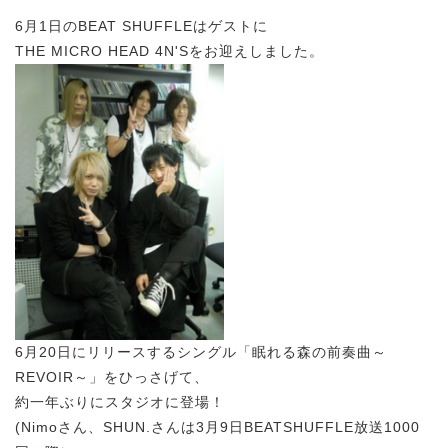
6月1日のBEAT SHUFFLEはゲストに
THE MICRO HEAD 4N'Sをお迎えしました。
6月20日にリリースするシングル「眠れる森の前奏曲～
REVOIR～」をひっさげて、
約一年ぶりにスタジオに登場！
(Nimoさん、SHUN.さんは3月9日BEATSHUFFLE放送1000