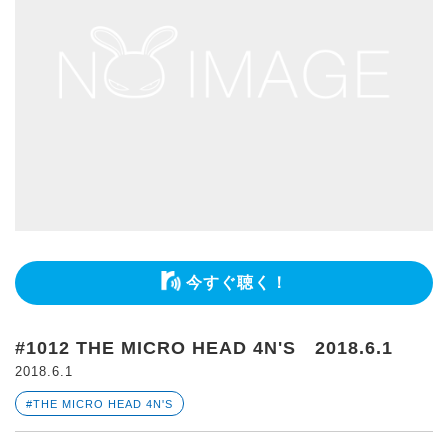
今すぐ聴く！
#1012 THE MICRO HEAD 4N'S 2018.6.1
2018.6.1
#THE MICRO HEAD 4N'S