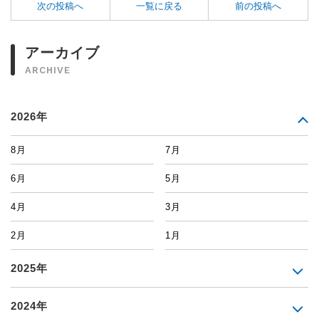
次の投稿へ
一覧に戻る
前の投稿へ
アーカイブ
ARCHIVE
2026年
8月
7月
6月
5月
4月
3月
2月
1月
2025年
2024年