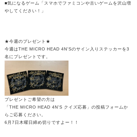
■気になるゲーム「スマホでファミコンや古いゲームを沢山増
やしてください！」
★今週のプレゼント★
今週はTHE MICRO HEAD 4N'Sのサイン入りステッカーを3
名にプレゼントです。
プレゼントご希望の方は
「THE MICRO HEAD 4N'S クイズ応募」の投稿フォームか
らご応募ください。
6月7日木曜日締め切りですよー！！