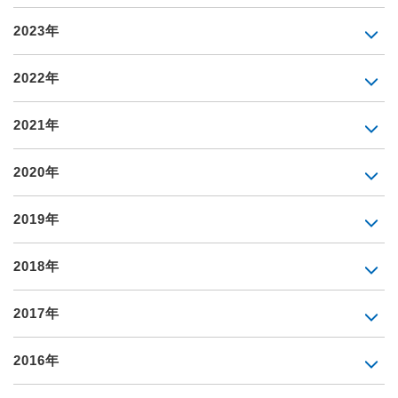
2023年
2022年
2021年
2020年
2019年
2018年
2017年
2016年