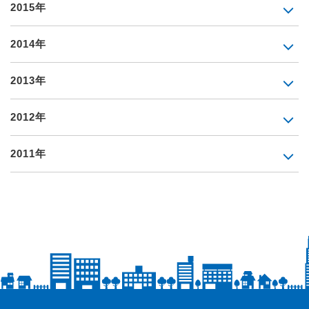
2015年
2014年
2013年
2012年
2011年