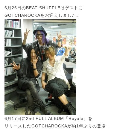
6月26日のBEAT SHUFFLEはゲストに
GOTCHAROCKAをお迎えしました。
6月17日に2nd FULL ALBUM「Royale」を
リリースしたGOTCHAROCKAが約1年ぶりの登場！