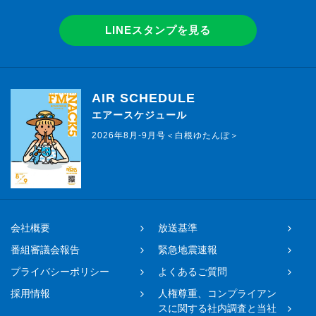
LINEスタンプを見る
AIR SCHEDULE
エアースケジュール
2026年8月-9月号＜白根ゆたんぽ＞
会社概要
放送基準
番組審議会報告
緊急地震速報
プライバシーポリシー
よくあるご質問
採用情報
人権尊重、コンプライアン
スに関する社内調査と当社