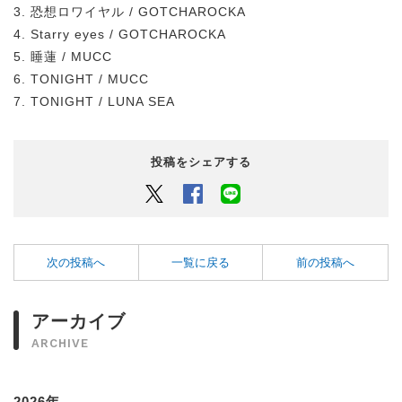
3. 恐想ロワイヤル / GOTCHAROCKA
4. Starry eyes / GOTCHAROCKA
5. 睡蓮 / MUCC
6. TONIGHT / MUCC
7. TONIGHT / LUNA SEA
投稿をシェアする
Twitter
Facebook
LINEでシェアするボタン
次の投稿へ
一覧に戻る
前の投稿へ
アーカイブ
ARCHIVE
2026年