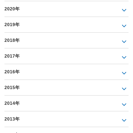
2020年
2019年
2018年
2017年
2016年
2015年
2014年
2013年