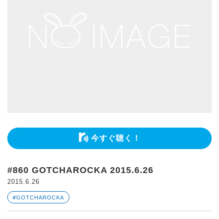
今すぐ聴く！
#860 GOTCHAROCKA 2015.6.26
2015.6.26
#GOTCHAROCKA