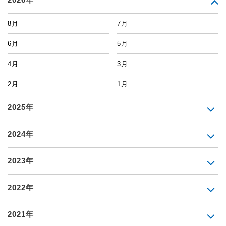
8月
7月
6月
5月
4月
3月
2月
1月
2025年
2024年
2023年
2022年
2021年