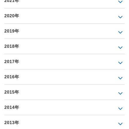
2021年
2020年
2019年
2018年
2017年
2016年
2015年
2014年
2013年