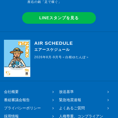
座右の銘「足で稼ぐ」
LINEスタンプを見る
AIR SCHEDULE
エアースケジュール
2026年8月-9月号＜白根ゆたんぽ＞
会社概要
放送基準
番組審議会報告
緊急地震速報
プライバシーポリシー
よくあるご質問
採用情報
人権尊重、コンプライアン