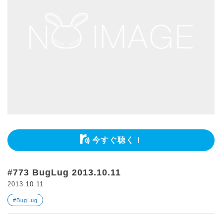
今すぐ聴く！
#773 BugLug 2013.10.11
2013.10.11
#BugLug