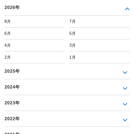
2026年
8月
7月
6月
5月
4月
3月
2月
1月
2025年
2024年
2023年
2022年