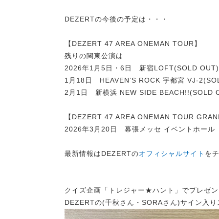
DEZERTの今後の予定は・・・
【DEZERT 47 AREA ONEMAN TOUR】
残りの関東公演は
2026年1月5日・6日 新宿LOFT(SOLD OUT)
1月18日 HEAVEN’S ROCK 宇都宮 VJ-2(SO
2月1日 新横浜 NEW SIDE BEACH!!(SOLD 
【DEZERT 47 AREA ONEMAN TOUR G
2026年3月20日 幕張メッセ イベントホール
最新情報はDEZERTの
オフィシャルサイト
を
クイズ企画「トレジャー★ハント」でプレゼン
DEZERTの(千秋さん・SORAさん)サイン入