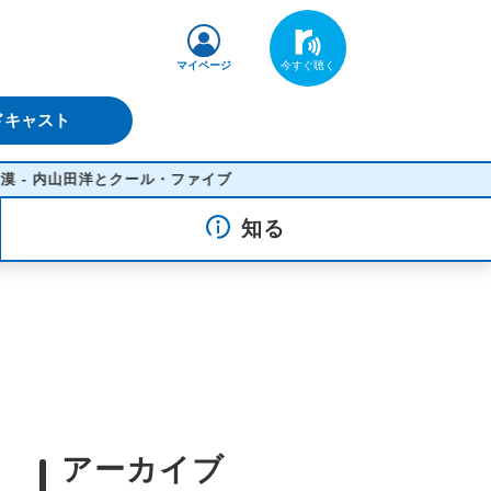
マイページ
ドキャスト
とクール・ファイブ
知る
アーカイブ