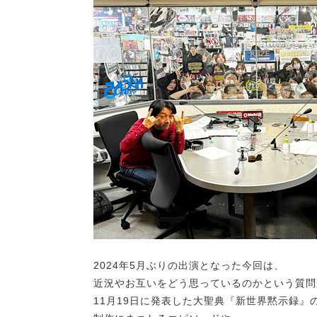
2024年5月ぶりの出演となった今回は、
近況やお互いをどう思っているのかという質問
11月19日に発表した大聖典『新世界黙示録』