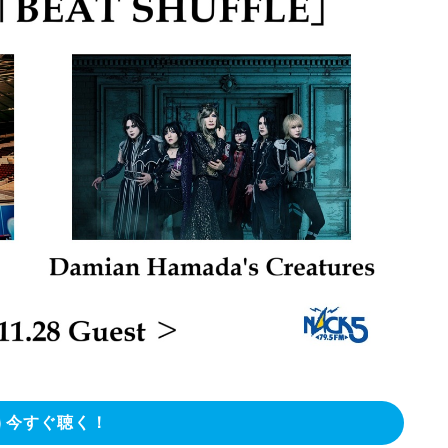
今すぐ聴く！