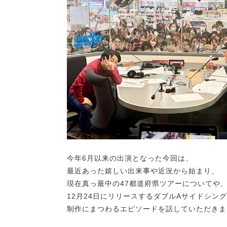
今年6月以来の出演となった今回は、
最近あった嬉しい出来事や近況から始まり、
現在真っ最中の47都道府県ツアーについてや
12月24日にリリースするダブルAサイドシン
制作にまつわるエピソードを話していただきま