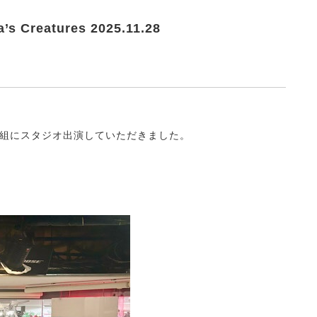
s Creatures 2025.11.28
ures の2組にスタジオ出演していただきました。