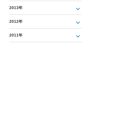
2013年
2012年
2011年