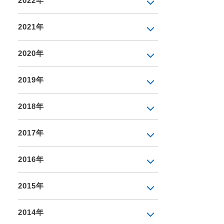
2022年
2021年
2020年
2019年
2018年
2017年
2016年
2015年
2014年