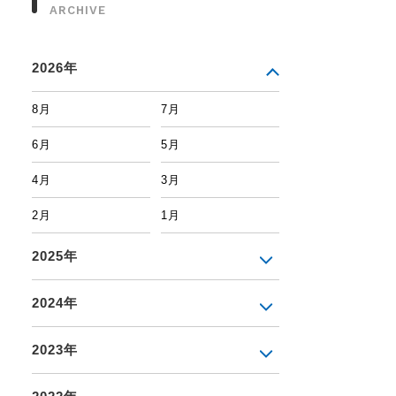
ARCHIVE
2026年
8月
7月
6月
5月
4月
3月
2月
1月
2025年
2024年
2023年