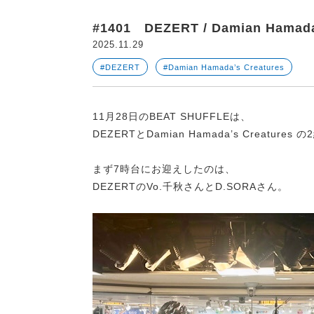
#1401 DEZERT / Damian Hamada’
2025.11.29
#DEZERT
#Damian Hamada’s Creatures
11月28日のBEAT SHUFFLEは、
DEZERTとDamian Hamada’s Creat
まず7時台にお迎えしたのは、
DEZERTのVo.千秋さんとD.SORAさん。