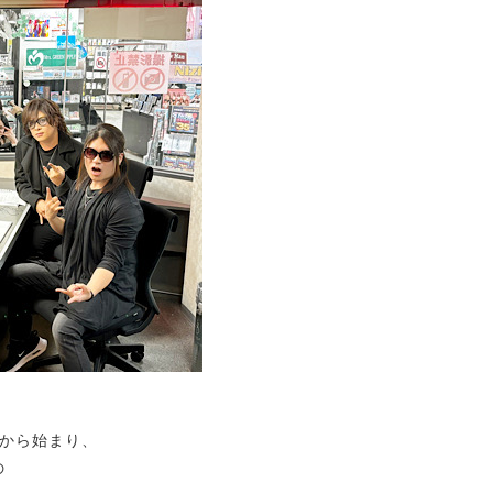
から始まり、
の