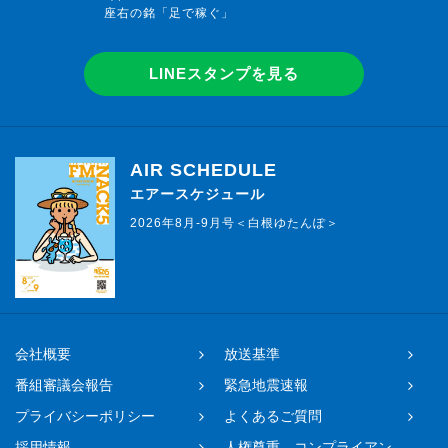
座右の銘「足で稼ぐ」
LINEスタンプを見る
AIR SCHEDULE
エアースケジュール
2026年8月-9月号＜白根ゆたんぽ＞
会社概要
放送基準
番組審議会報告
緊急地震速報
プライバシーポリシー
よくあるご質問
採用情報
人権尊重、コンプライアン