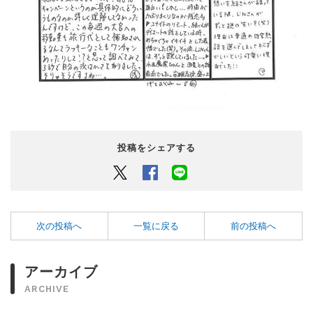
投稿をシェアする
Twitter
Facebook
LINEでシェアするボタン
次の投稿へ
一覧に戻る
前の投稿へ
アーカイブ
ARCHIVE