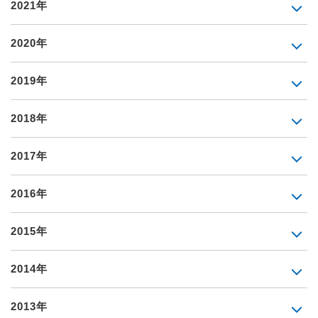
2021年
2020年
2019年
2018年
2017年
2016年
2015年
2014年
2013年