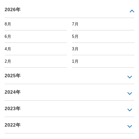
2026年
8月
7月
6月
5月
4月
3月
2月
1月
2025年
2024年
2023年
2022年