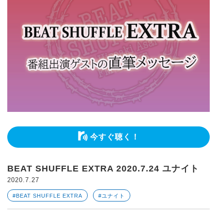
今すぐ聴く！
BEAT SHUFFLE EXTRA 2020.7.24 ユナイト
2020.7.27
#BEAT SHUFFLE EXTRA
#ユナイト