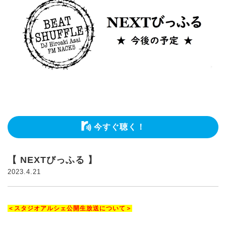
今すぐ聴く！
【 NEXTびっふる 】
2023.4.21
＜スタジオアルシェ公開生放送について＞