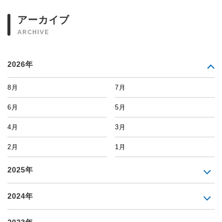
アーカイブ
ARCHIVE
2026年
8月
7月
6月
5月
4月
3月
2月
1月
2025年
2024年