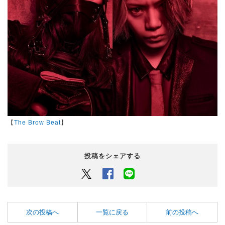
【
The Brow Beat
】
投稿をシェアする
Twitter
Facebook
LINEでシェアするボタン
次の投稿へ
一覧に戻る
前の投稿へ