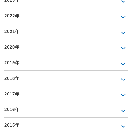
2023年
2022年
2021年
2020年
2019年
2018年
2017年
2016年
2015年