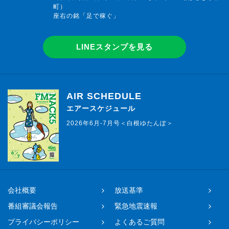
町）
座右の銘「足で稼ぐ」
LINEスタンプを見る
AIR SCHEDULE
エアースケジュール
2026年6月-7月号＜白根ゆたんぽ＞
会社概要
放送基準
番組審議会報告
緊急地震速報
プライバシーポリシー
よくあるご質問