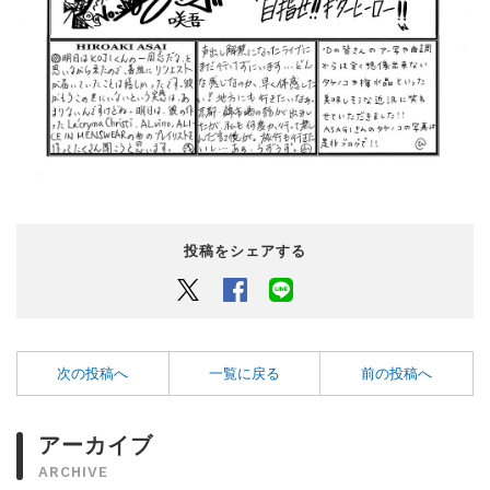
投稿をシェアする
Twitter
Facebook
LINEでシェアするボタン
次の投稿へ
一覧に戻る
前の投稿へ
アーカイブ
ARCHIVE