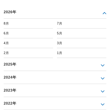
2026年
8月
7月
6月
5月
4月
3月
2月
1月
2025年
2024年
2023年
2022年