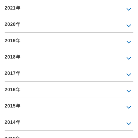
2021年
2020年
2019年
2018年
2017年
2016年
2015年
2014年