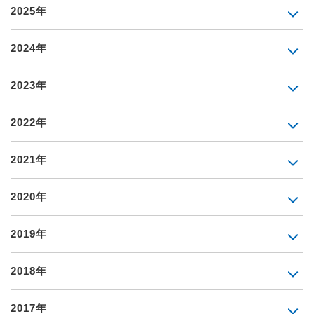
2025年
2024年
2023年
2022年
2021年
2020年
2019年
2018年
2017年