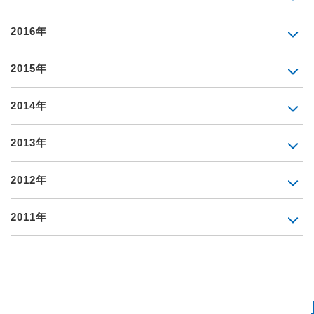
2016年
2015年
2014年
2013年
2012年
2011年