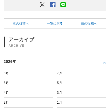
Twitter
Facebook
LINEでシェアするボタン
次の投稿へ
一覧に戻る
前の投稿へ
アーカイブ
ARCHIVE
2026年
8月
7月
6月
5月
4月
3月
2月
1月