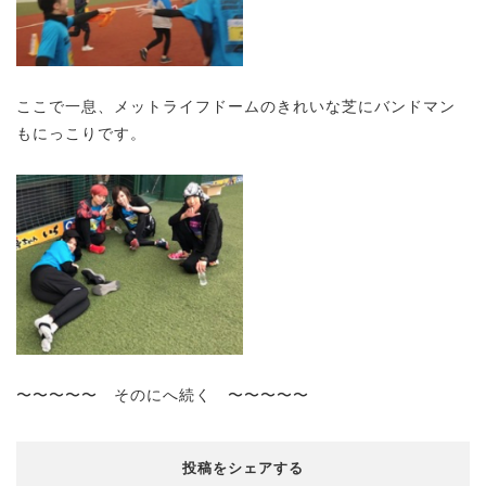
ここで一息、メットライフドームのきれいな芝にバンドマン
もにっこりです。
〜〜〜〜〜 そのにへ続く 〜〜〜〜〜
投稿をシェアする