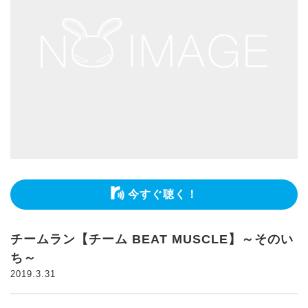
今すぐ聴く！
チームラン【チーム BEAT MUSCLE】～そのい
ち～
2019.3.31