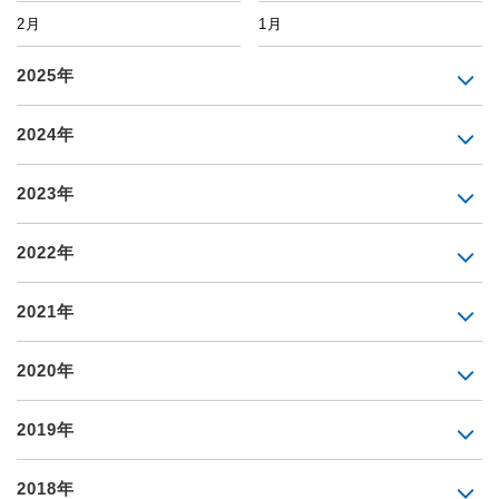
2月
1月
2025年
2024年
2023年
2022年
2021年
2020年
2019年
2018年