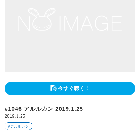
今すぐ聴く！
#1046 アルルカン 2019.1.25
2019.1.25
#アルルカン