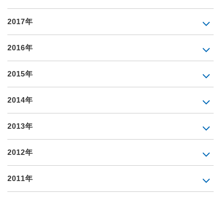
2017年
2016年
2015年
2014年
2013年
2012年
2011年