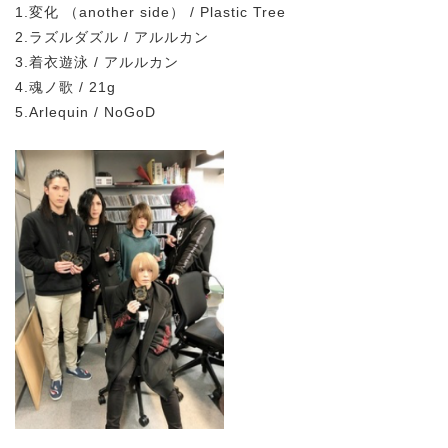
1.変化 （another side） / Plastic Tree
2.ラズルダズル / アルルカン
3.着衣遊泳 / アルルカン
4.魂ノ歌 / 21g
5.Arlequin / NoGoD