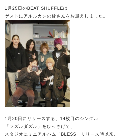
1月25日のBEAT SHUFFLEは
ゲストにアルルカンの皆さんをお迎えしました。
1月30日にリリースする、14枚目のシングル
「ラズルダズル」をひっさげて、
スタジオにミニアルバム「BLESS」リリース時以来、