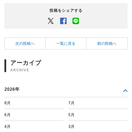
投稿をシェアする
Twitter
Facebook
LINEでシェアするボタン
次の投稿へ
一覧に戻る
前の投稿へ
アーカイブ
ARCHIVE
2026年
8月
7月
6月
5月
4月
3月