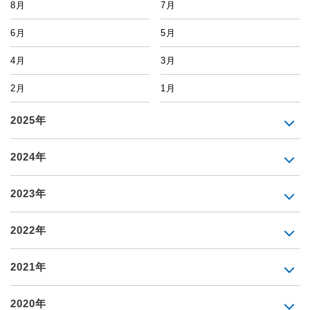
8月
7月
6月
5月
4月
3月
2月
1月
2025年
2024年
2023年
2022年
2021年
2020年