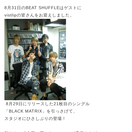
8月31日のBEAT SHUFFLEはゲストに
vistlipの皆さんをお迎えしました。
8月29日にリリースした21枚目のシングル
「BLACK MATRIX」を引っさげて、
スタジオにひさしぶりの登場！