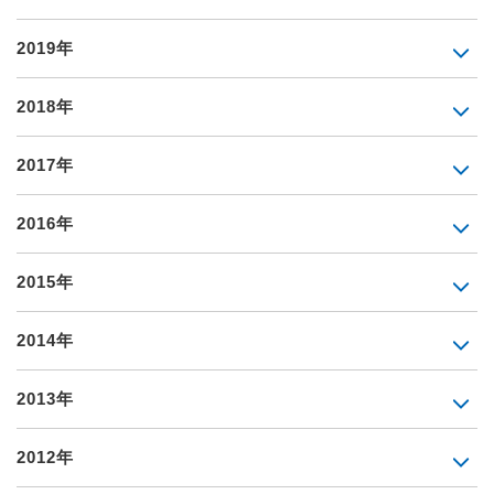
2019年
2018年
2017年
2016年
2015年
2014年
2013年
2012年