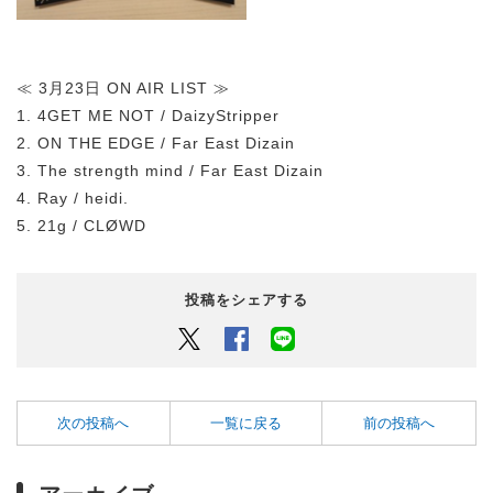
≪ 3月23日 ON AIR LIST ≫
1. 4GET ME NOT / DaizyStripper
2. ON THE EDGE / Far East Dizain
3. The strength mind / Far East Dizain
4. Ray / heidi.
5. 21g / CLØWD
投稿をシェアする
Twitter
Facebook
LINEでシェアするボタン
次の投稿へ
一覧に戻る
前の投稿へ