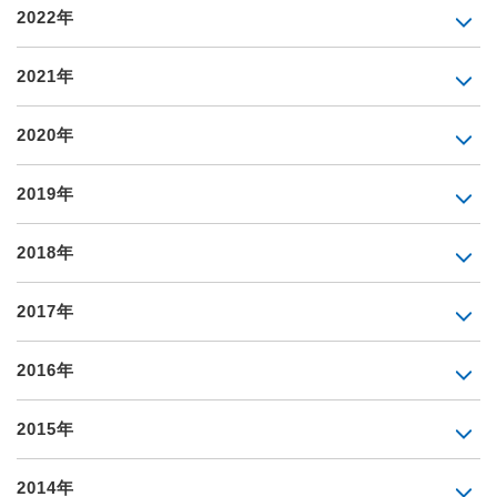
2022年
2021年
2020年
2019年
2018年
2017年
2016年
2015年
2014年