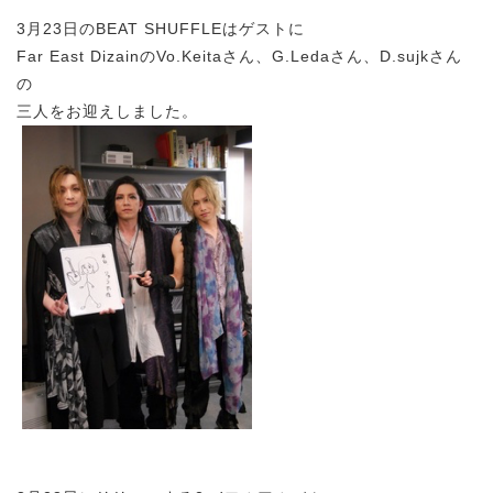
3月23日のBEAT SHUFFLEはゲストに
Far East DizainのVo.Keitaさん、G.Ledaさん、D.sujkさん
の
三人をお迎えしました。