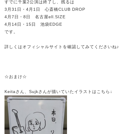
すでに千葉2公演は終了し、残るは
3月31日・4月1日 心斎橋CLUB DROP
4月7日・8日 名古屋ell.SIZE
4月14日・15日 池袋EDGE
です。
詳しくはオフィシャルサイトを確認してみてくださいね♪
☆おまけ☆
Keitaさん、Sujkさんが描いていたイラストはこちら↓