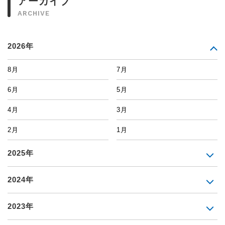
アーカイブ
ARCHIVE
2026年
8月
7月
6月
5月
4月
3月
2月
1月
2025年
2024年
2023年