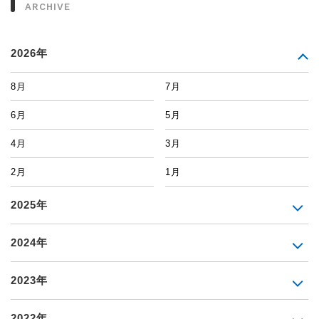
ARCHIVE
2026年
8月
7月
6月
5月
4月
3月
2月
1月
2025年
2024年
2023年
2022年