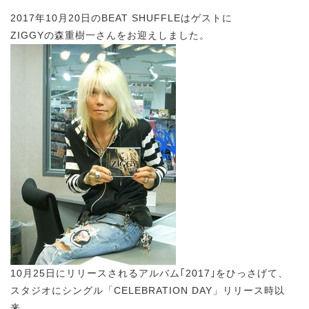
2017年10月20日のBEAT SHUFFLEはゲストに
ZIGGYの森重樹一さんをお迎えしました。
10月25日にリリースされるアルバム｢2017｣をひっさげて、
スタジオにシングル「CELEBRATION DAY」リリース時以
来、