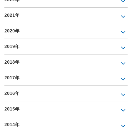
2021年
2020年
2019年
2018年
2017年
2016年
2015年
2014年