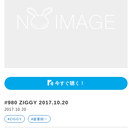
今すぐ聴く！
#980 ZIGGY 2017.10.20
2017.10.20
#ZIGGY
#森重樹一