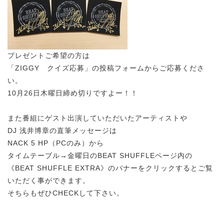
プレゼントご希望の方は
「ZIGGY クイズ応募」の投稿フォームからご応募くださ
い。
10月26日木曜日締め切りですよー！！
また番組にゲスト出演していただいたアーティストや
DJ 浅井博章の直筆メッセージは
NACK 5 HP（PCのみ）から
タイムテーブル→金曜日のBEAT SHUFFLEページ内の
《BEAT SHUFFLE EXTRA》のバナーをクリックするとご覧
いただく事ができます。
そちらもぜひCHECKして下さい。