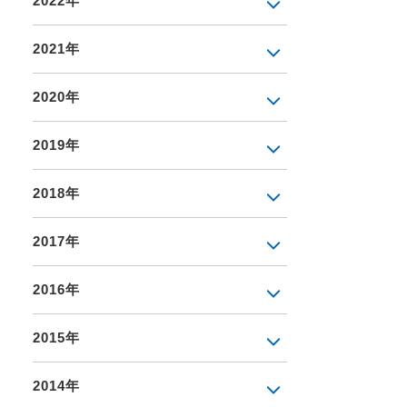
2022年
2021年
2020年
2019年
2018年
2017年
2016年
2015年
2014年