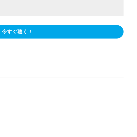
今すぐ聴く！