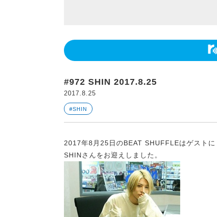
#972 SHIN 2017.8.25
2017.8.25
#SHIN
2017年8月25日のBEAT SHUFFLEはゲストに
SHINさんをお迎えしました。