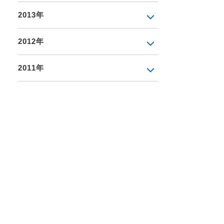
2013年
2012年
2011年