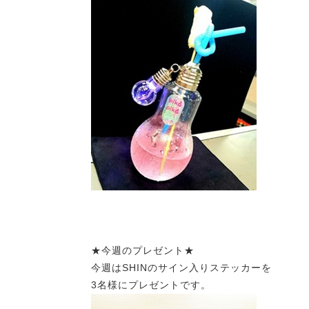
★今週のプレゼント★
今週はSHINのサイン入りステッカーを
3名様にプレゼントです。