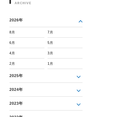
ARCHIVE
2026年
8月
7月
6月
5月
4月
3月
2月
1月
2025年
2024年
2023年