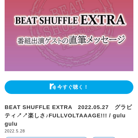
今すぐ聴く！
BEAT SHUFFLE EXTRA 2022.05.27 グラビ
ティ↗↗楽しさ♪FULLVOLTAAAGE!!! / gulu
gulu
2022.5.28