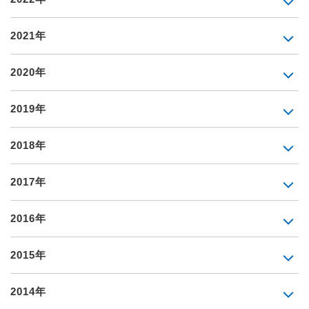
2021年
2020年
2019年
2018年
2017年
2016年
2015年
2014年