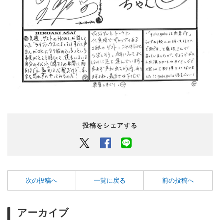
投稿をシェアする
Twitter
Facebook
LINEでシェアするボタン
次の投稿へ
一覧に戻る
前の投稿へ
アーカイブ