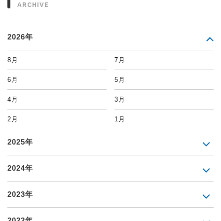
ARCHIVE
2026年
8月
7月
6月
5月
4月
3月
2月
1月
2025年
2024年
2023年
2022年