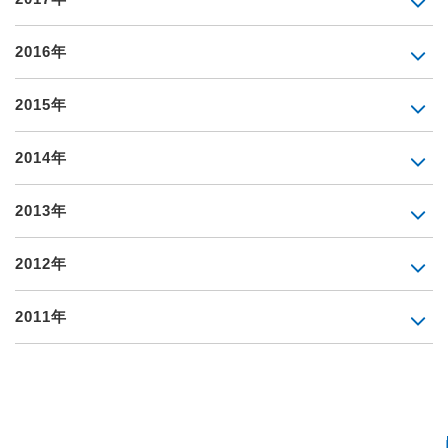
2016年
2015年
2014年
2013年
2012年
2011年