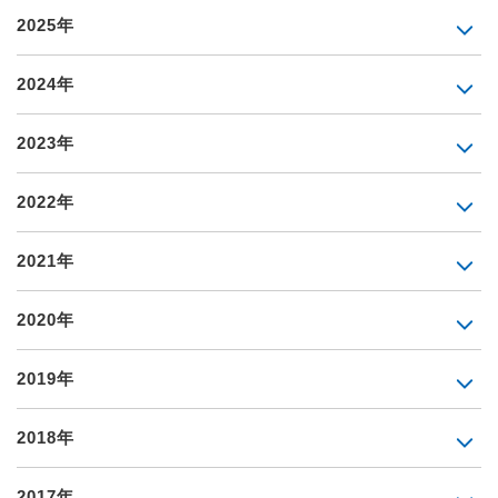
2025年
2024年
2023年
2022年
2021年
2020年
2019年
2018年
2017年