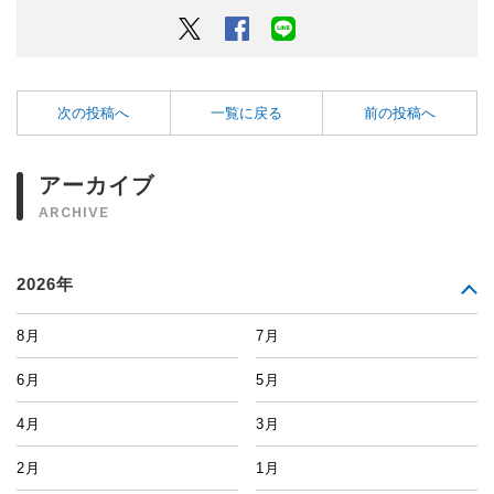
Twitter
Facebook
LINEでシェアするボタン
次の投稿へ
一覧に戻る
前の投稿へ
アーカイブ
ARCHIVE
2026年
8月
7月
6月
5月
4月
3月
2月
1月