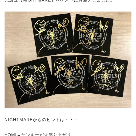
NIGHTMAREからのヒントは・・・
YOMI→ヤンキーが大盛り上がり