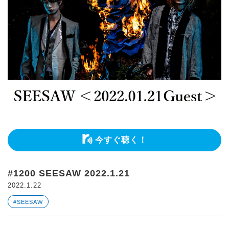
今すぐ聴く！
#1200 SEESAW 2022.1.21
2022.1.22
#SEESAW