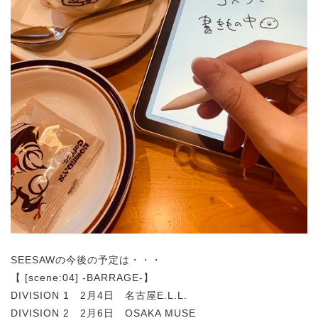
SEESAWの今後の予定は・・・
【 [scene:04] -BARRAGE-】
DIVISION 1 2月4日 名古屋E.L.L.
DIVISION 2 2月6日 OSAKA MUSE