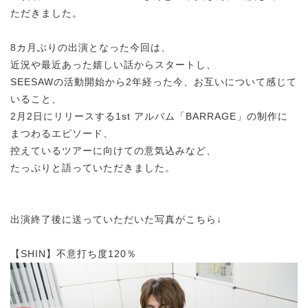
ただきました。
8カ月ぶりの出演となった今回は、
近況や最近あった嬉しい話からスタートし、
SEESAWの活動開始から2年経った今、お互いについて感じて
いること、
2月2日にリリースする1st アルバム「BARRAGE」の制作に
まつわるエピソード、
控えているツアーに向けての意気込みなど、
たっぷりと語っていただきました。
出演終了後に送っていただいた写真がこちら↓
【SHIN】不意打ち度120％