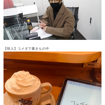
【咲人】コメダで書きもの中