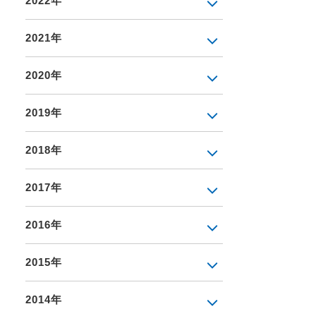
2022年
2021年
2020年
2019年
2018年
2017年
2016年
2015年
2014年