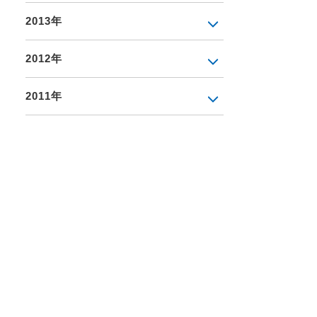
2013年
2012年
2011年