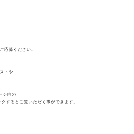
ご応募ください。
ストや
ページ内の
をクリックするとご覧いただく事ができます。