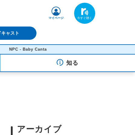
マイページ
ドキャスト
 - Baby Canta
知る
アーカイブ