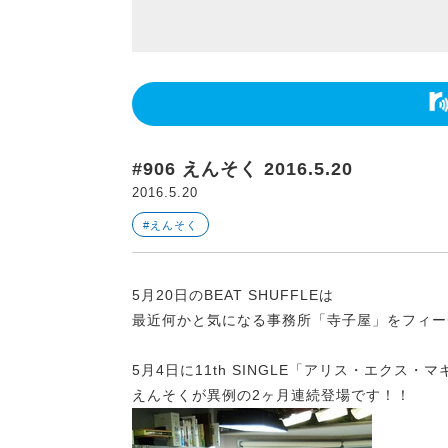
#906 えんそく 2016.5.20
2016.5.20
#えんそく
5月20日のBEAT SHUFFLEは
最近何かと気になる事務所「寺子屋」をフィー
5月4日に11th SINGLE「アリス・エクス
えんそくが異例の2ヶ月連続登場です！！