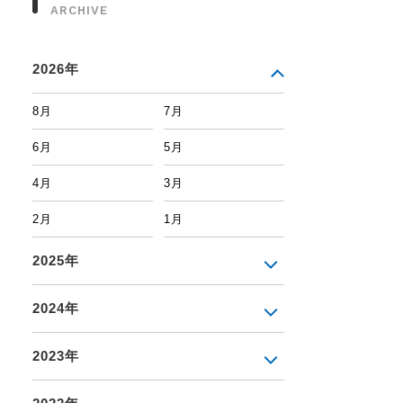
ARCHIVE
2026年
8月
7月
6月
5月
4月
3月
2月
1月
2025年
2024年
2023年