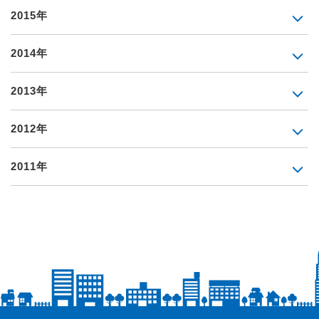
2015年
2014年
2013年
2012年
2011年