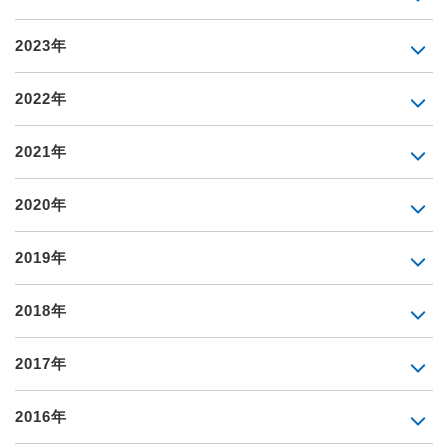
2023年
2022年
2021年
2020年
2019年
2018年
2017年
2016年