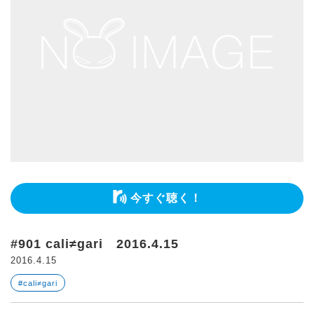
今すぐ聴く！
#901 cali≠gari 2016.4.15
2016.4.15
#cali≠gari