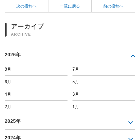
次の投稿へ
一覧に戻る
前の投稿へ
アーカイブ
ARCHIVE
2026年
8月
7月
6月
5月
4月
3月
2月
1月
2025年
2024年