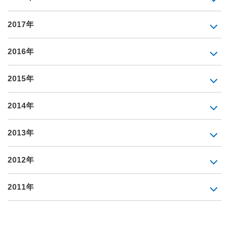
2017年
2016年
2015年
2014年
2013年
2012年
2011年