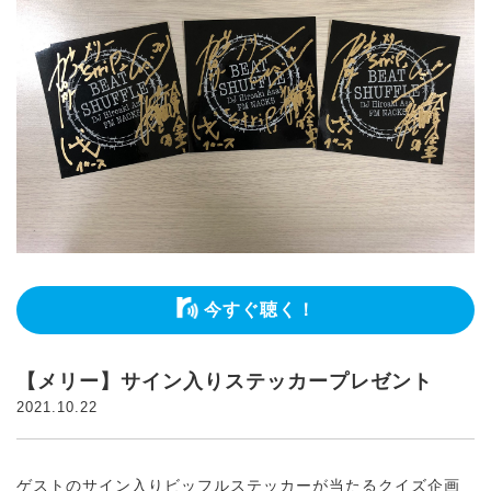
今すぐ聴く！
【メリー】サイン入りステッカープレゼント
2021.10.22
ゲストのサイン入りビッフルステッカーが当たるクイズ企画