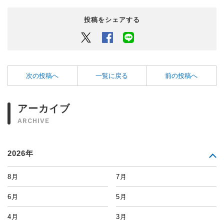
投稿をシェアする
Twitter
Facebook
LINEでシェアするボタン
次の投稿へ
一覧に戻る
前の投稿へ
アーカイブ
ARCHIVE
2026年
8月
7月
6月
5月
4月
3月