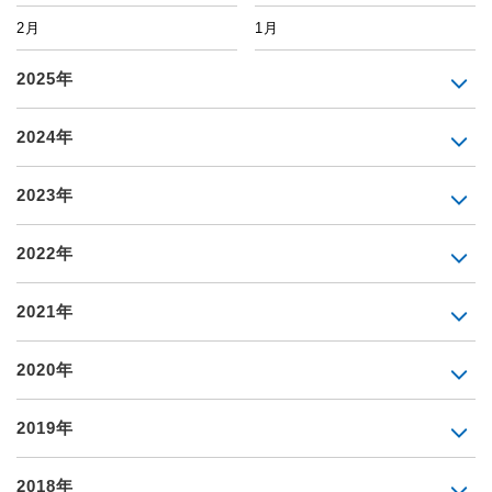
2月
1月
2025年
2024年
2023年
2022年
2021年
2020年
2019年
2018年