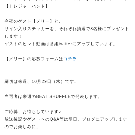
【トレジャーハント】
今夜のゲスト【メリー】と、
サイン入りステッカーを、それぞれ抽選で3名様にプレゼント
します！
ゲストのヒント動画は番組twitterにアップしています。
【メリー】の応募フォームは
コチラ！
締切は来週、10月29日（木）です。
当選者は来週のBEAT SHUFFLEで発表します。
ご応募、お待ちしています♪
放送後記やゲストへのQ&A等は明日、ブログにアップします
のでお楽しみに。