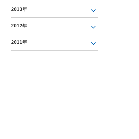
2013年
2012年
2011年