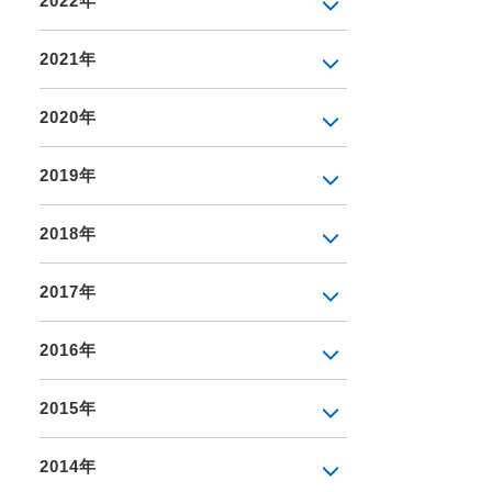
2022年
2021年
2020年
2019年
2018年
2017年
2016年
2015年
2014年