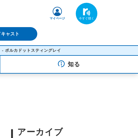
マイページ
ドキャスト
スティングレイ
知る
アーカイブ