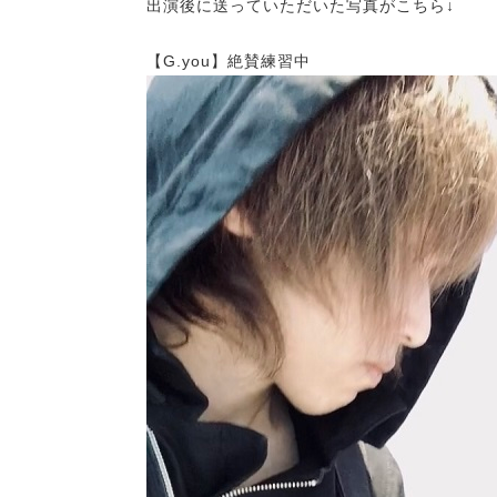
出演後に送っていただいた写真がこちら↓
【G.you】絶賛練習中