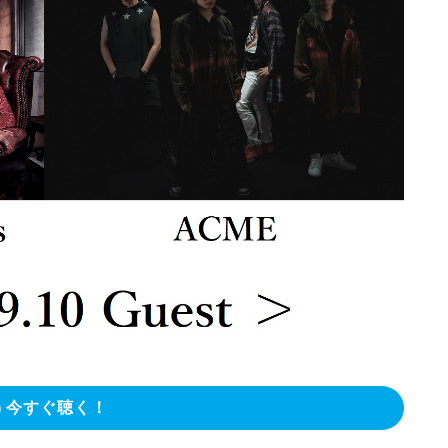
今すぐ聴く！