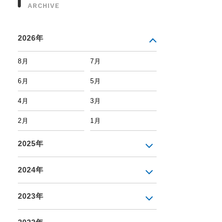
ARCHIVE
2026年
8月
7月
6月
5月
4月
3月
2月
1月
2025年
2024年
2023年