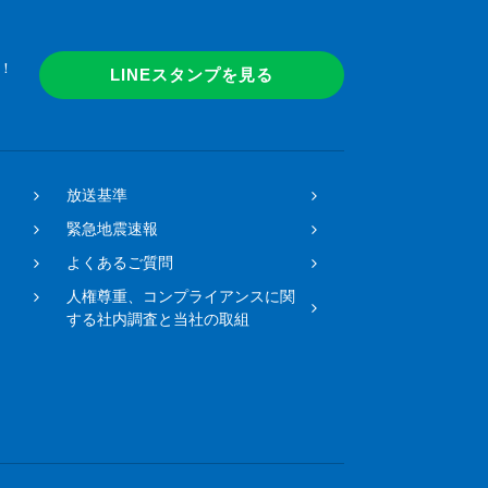
！
LINEスタンプを見る
放送基準
緊急地震速報
よくあるご質問
人権尊重、コンプライアンスに関
する社内調査と当社の取組