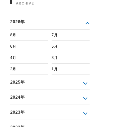
ARCHIVE
2026年
8月
7月
6月
5月
4月
3月
2月
1月
2025年
2024年
2023年