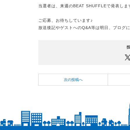
当選者は、来週のBEAT SHUFFLEで発表しま
ご応募、お待ちしています♪
放送後記やゲストへのQ&A等は明日、ブログ
次の投稿へ