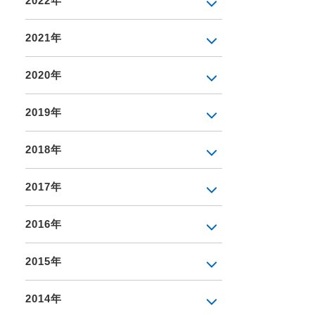
2022年
2021年
2020年
2019年
2018年
2017年
2016年
2015年
2014年