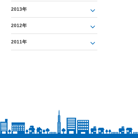
2013年
2012年
2011年