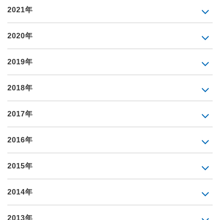
2021年
2020年
2019年
2018年
2017年
2016年
2015年
2014年
2013年