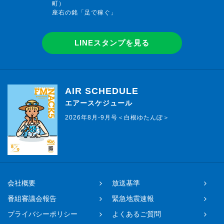
町）
座右の銘「足で稼ぐ」
LINEスタンプを見る
AIR SCHEDULE
エアースケジュール
2026年8月-9月号＜白根ゆたんぽ＞
会社概要
放送基準
番組審議会報告
緊急地震速報
プライバシーポリシー
よくあるご質問