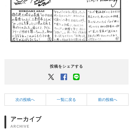
投稿をシェアする
Twitter
Facebook
LINEでシェアするボタン
次の投稿へ
一覧に戻る
前の投稿へ
アーカイブ
ARCHIVE