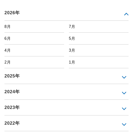
2026年
8月
7月
6月
5月
4月
3月
2月
1月
2025年
2024年
2023年
2022年