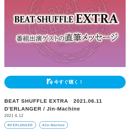
今すぐ聴く！
BEAT SHUFFLE EXTRA 2021.06.11
D'ERLANGER / Jin-Machine
2021.6.12
#D'ERLANGER
#Jin-Machine