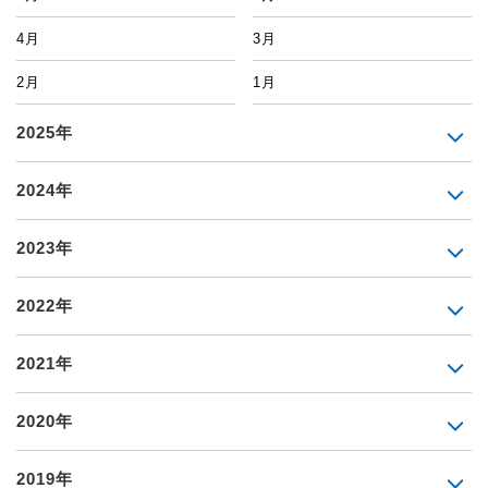
4月
3月
2月
1月
2025年
2024年
2023年
2022年
2021年
2020年
2019年