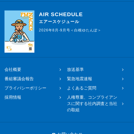
AIR SCHEDULE
エアースケジュール
2026年8月-9月号＜白根ゆたんぽ＞
会社概要
放送基準
番組審議会報告
緊急地震速報
プライバシーポリシー
よくあるご質問
採用情報
人権尊重、コンプライアン
スに関する社内調査と当社
の取組