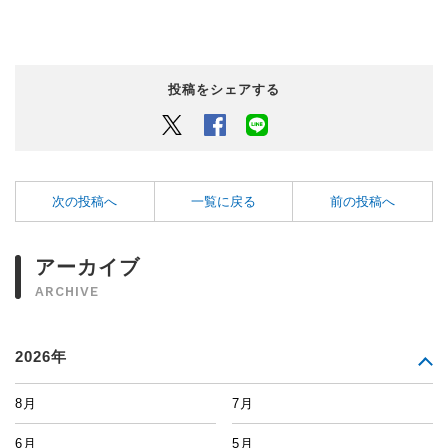
投稿をシェアする
Twitter
Facebook
LINEでシェアするボタン
次の投稿へ
一覧に戻る
前の投稿へ
アーカイブ
ARCHIVE
2026年
8月
7月
6月
5月