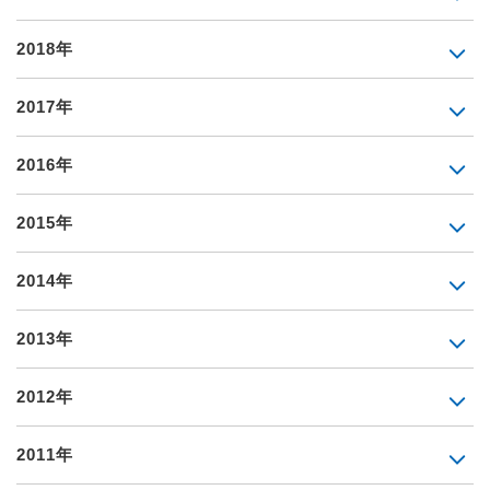
2018年
2017年
2016年
2015年
2014年
2013年
2012年
2011年