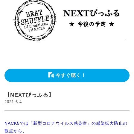
今すぐ聴く！
【NEXTびっふる】
2021.6.4
NACK5では「新型コロナウイルス感染症」の感染拡大防止の
観点から、