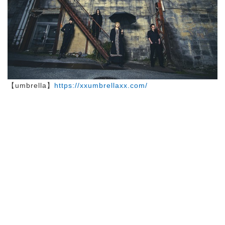
【umbrella】
https://xxumbrellaxx.com/