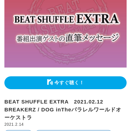
今すぐ聴く！
BEAT SHUFFLE EXTRA 2021.02.12
BREAKERZ / DOG inTheパラレルワールドオ
ーケストラ
2021.2.14