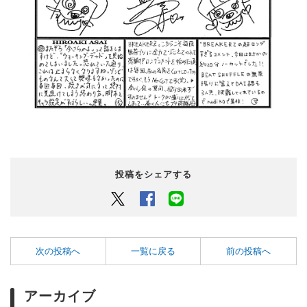
投稿をシェアする
Twitter
Facebook
LINEでシェアするボタン
次の投稿へ
一覧に戻る
前の投稿へ
アーカイブ