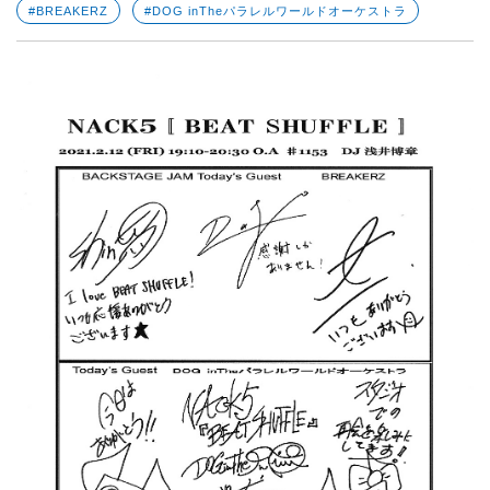
#BREAKERZ
#DOG inTheパラレルワールドオーケストラ