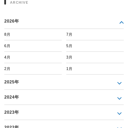
ARCHIVE
2026年
8月
7月
6月
5月
4月
3月
2月
1月
2025年
2024年
2023年
2022年