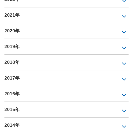
2021年
2020年
2019年
2018年
2017年
2016年
2015年
2014年