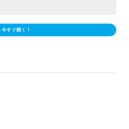
今すぐ聴く！