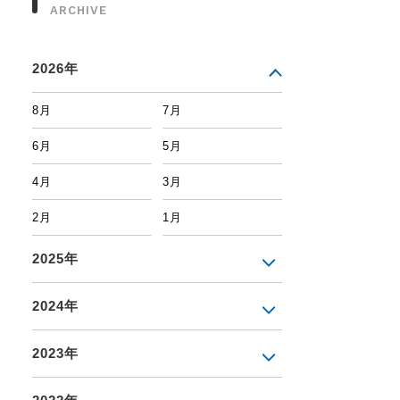
ARCHIVE
2026年
8月
7月
6月
5月
4月
3月
2月
1月
2025年
2024年
2023年