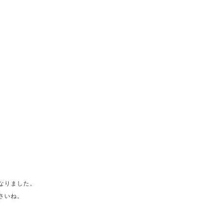
なりました。
さいね。