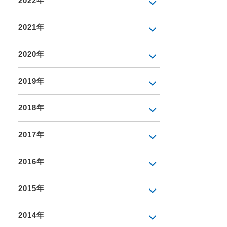
2022年
2021年
2020年
2019年
2018年
2017年
2016年
2015年
2014年