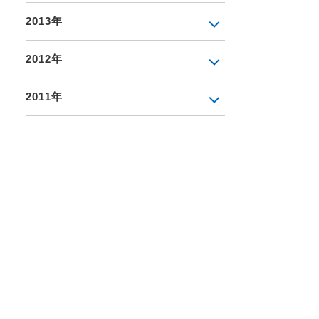
2013年
2012年
2011年